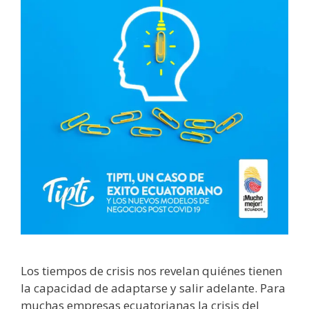
Los tiempos de crisis nos revelan quiénes tienen
la capacidad de adaptarse y salir adelante. Para
muchas empresas ecuatorianas la crisis del