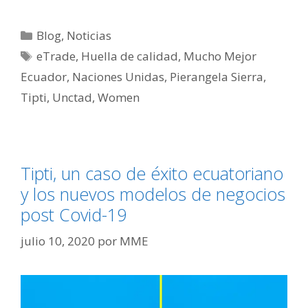
Blog
,
Noticias
eTrade
,
Huella de calidad
,
Mucho Mejor
Ecuador
,
Naciones Unidas
,
Pierangela Sierra
,
Tipti
,
Unctad
,
Women
Tipti, un caso de éxito ecuatoriano
y los nuevos modelos de negocios
post Covid-19
julio 10, 2020
por
MME