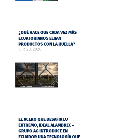
¿QUÉ HACE QUE CADA VEZ MÁS
ECUATORIANOS ELIJAN
PRODUCTOS CON LA HUELLA?
julio 20, 2026
EL ACERO QUE DESAFÍA LO
EXTREMO, IDEAL ALAMBREC –
GRUPO AG INTRODUCE EN
ECUADOR UNA TECNOLOGÍA QUE