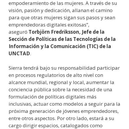
empoderamiento de las mujeres. A través de su
visión, pasión y dedicación, allanan el camino
para que otras mujeres sigan sus pasos y sean
emprendedoras digitales exitosas”,
aseguró
Torbjörn Fredriksson, Jefe de la
Sección de Políticas de las Tecnologías de la
Información y la Comunicación (TIC) de la
UNCTAD
.
Sierra tendrá bajo su responsabilidad participar
en procesos regulatorios de alto nivel con
alcance mundial, regional y local, aumentar la
conciencia pública sobre la necesidad de una
formulación de políticas digitales más
inclusivas, actuar como modelos a seguir para la
próxima generación de jóvenes emprendedores,
entre otros aspectos. Por otro lado, estará a su
cargo dirigir espacios, catalogados como