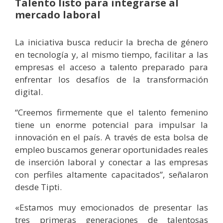
Talento listo para integrarse al
mercado laboral
La iniciativa busca reducir la brecha de género
en tecnología y, al mismo tiempo, facilitar a las
empresas el acceso a talento preparado para
enfrentar los desafíos de la transformación
digital.
“Creemos firmemente que el talento femenino
tiene un enorme potencial para impulsar la
innovación en el país. A través de esta bolsa de
empleo buscamos generar oportunidades reales
de inserción laboral y conectar a las empresas
con perfiles altamente capacitados”, señalaron
desde Tipti.
«Estamos muy emocionados de presentar las
tres primeras generaciones de talentosas