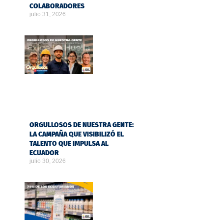
COLABORADORES
julio 31, 2026
ORGULLOSOS DE NUESTRA GENTE:
LA CAMPAÑA QUE VISIBILIZÓ EL
TALENTO QUE IMPULSA AL
ECUADOR
julio 30, 2026