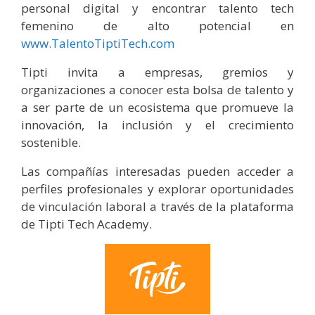
personal digital y encontrar talento tech
femenino de alto potencial en
www.TalentoTiptiTech.com
Tipti invita a empresas, gremios y
organizaciones a conocer esta bolsa de talento y
a ser parte de un ecosistema que promueve la
innovación, la inclusión y el crecimiento
sostenible.
Las compañías interesadas pueden acceder a
perfiles profesionales y explorar oportunidades
de vinculación laboral a través de la plataforma
de Tipti Tech Academy.