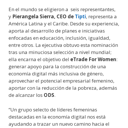
En el mundo se eligieron a seis representantes,
y
Pierangela Sierra, CEO de
Tipti
, representa a
América Latina y el Caribe. Desde su experiencia,
aporta al desarrollo de planes e iniciativas
enfocadas en educación, inclusión, igualdad,
entre otros. La ejecutiva obtuvo esta nominación
tras una minuciosa selección a nivel mundial;
ella encarna el objetivo del
eTrade For Women
:
generar apoyo para la construcción de una
economía digital más inclusiva de género,
aprovechar el potencial empresarial femenino,
aportar con la reducción de la pobreza, además
de alcanzar los
ODS
.
“Un grupo selecto de líderes femeninas
destacadas en la economía digital nos está
ayudando a trazar un nuevo camino hacia el