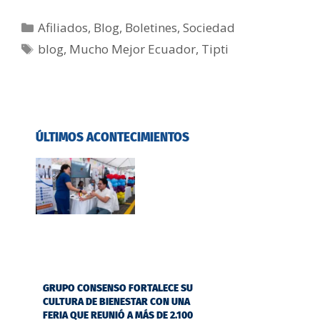
Afiliados
,
Blog
,
Boletines
,
Sociedad
blog
,
Mucho Mejor Ecuador
,
Tipti
ÚLTIMOS ACONTECIMIENTOS
GRUPO CONSENSO FORTALECE SU
CULTURA DE BIENESTAR CON UNA
FERIA QUE REUNIÓ A MÁS DE 2.100