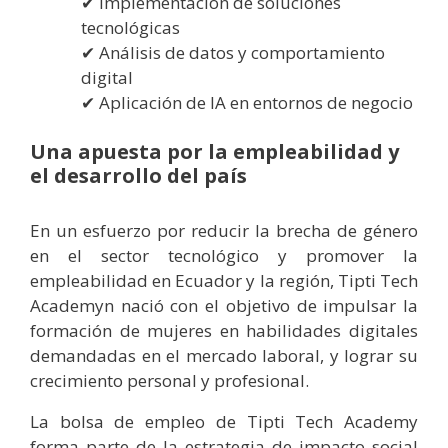
Implementación de soluciones
tecnológicas
Análisis de datos y comportamiento
digital
Aplicación de IA en entornos de negocio
Una apuesta por la empleabilidad y
el desarrollo del país
En un esfuerzo por reducir la brecha de género
en el sector tecnológico y promover la
empleabilidad en Ecuador y la región, Tipti Tech
Academyn nació con el objetivo de impulsar la
formación de mujeres en habilidades digitales
demandadas en el mercado laboral, y lograr su
crecimiento personal y profesional.
La bolsa de empleo de Tipti Tech Academy
forma parte de la estrategia de impacto social