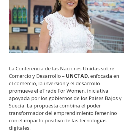
La Conferencia de las Naciones Unidas sobre
Comercio y Desarrollo –
UNCTAD
, enfocada en
el comercio, la inversión y el desarrollo
promueve el eTrade For Women, iniciativa
apoyada por los gobiernos de los Países Bajos y
Suecia. La propuesta combina el poder
transformador del emprendimiento femenino
con el impacto positivo de las tecnologías
digitales.