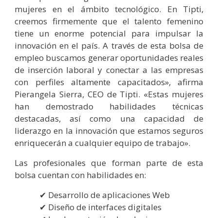
mujeres en el ámbito tecnológico. En Tipti,
creemos firmemente que el talento femenino
tiene un enorme potencial para impulsar la
innovación en el país. A través de esta bolsa de
empleo buscamos generar oportunidades reales
de inserción laboral y conectar a las empresas
con perfiles altamente capacitados», afirma
Pierangela Sierra, CEO de Tipti. «Estas mujeres
han demostrado habilidades técnicas
destacadas, así como una capacidad de
liderazgo en la innovación que estamos seguros
enriquecerán a cualquier equipo de trabajo».
Las profesionales que forman parte de esta
bolsa cuentan con habilidades en:
Desarrollo de aplicaciones Web
Diseño de interfaces digitales