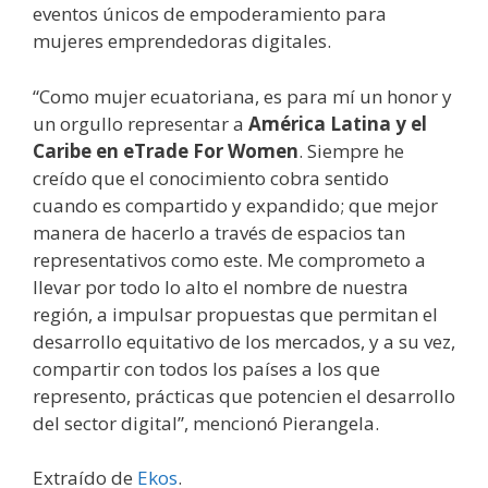
eventos únicos de empoderamiento para
mujeres emprendedoras digitales.
“Como mujer ecuatoriana, es para mí un honor y
un orgullo representar a
América Latina y el
Caribe en eTrade For Women
. Siempre he
creído que el conocimiento cobra sentido
cuando es compartido y expandido; que mejor
manera de hacerlo a través de espacios tan
representativos como este. Me comprometo a
llevar por todo lo alto el nombre de nuestra
región, a impulsar propuestas que permitan el
desarrollo equitativo de los mercados, y a su vez,
compartir con todos los países a los que
represento, prácticas que potencien el desarrollo
del sector digital”, mencionó Pierangela.
Extraído de
Ekos
.