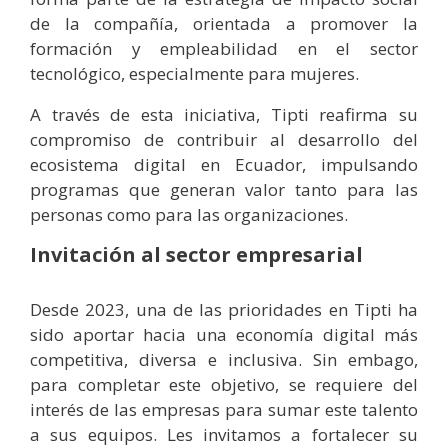
de la compañía, orientada a promover la
formación y empleabilidad en el sector
tecnológico, especialmente para mujeres.
A través de esta iniciativa, Tipti reafirma su
compromiso de contribuir al desarrollo del
ecosistema digital en Ecuador, impulsando
programas que generan valor tanto para las
personas como para las organizaciones.
Invitación al sector empresarial
Desde 2023, una de las prioridades en Tipti ha
sido aportar hacia una economía digital más
competitiva, diversa e inclusiva. Sin embago,
para completar este objetivo, se requiere del
interés de las empresas para sumar este talento
a sus equipos. Les invitamos a fortalecer su