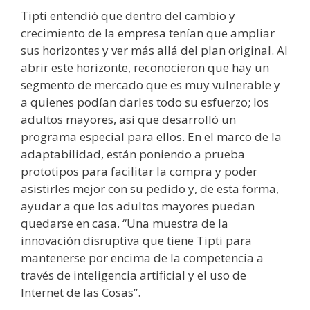
Tipti entendió que dentro del cambio y
crecimiento de la empresa tenían que ampliar
sus horizontes y ver más allá del plan original. Al
abrir este horizonte, reconocieron que hay un
segmento de mercado que es muy vulnerable y
a quienes podían darles todo su esfuerzo; los
adultos mayores, así que desarrolló un
programa especial para ellos. En el marco de la
adaptabilidad, están poniendo a prueba
prototipos para facilitar la compra y poder
asistirles mejor con su pedido y, de esta forma,
ayudar a que los adultos mayores puedan
quedarse en casa. “Una muestra de la
innovación disruptiva que tiene Tipti para
mantenerse por encima de la competencia a
través de inteligencia artificial y el uso de
Internet de las Cosas”.