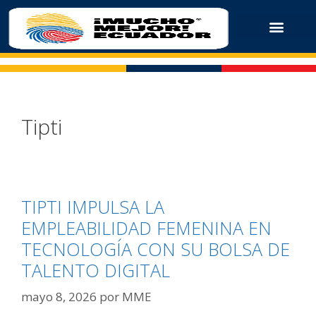
Tipti
TIPTI IMPULSA LA
EMPLEABILIDAD FEMENINA EN
TECNOLOGÍA CON SU BOLSA DE
TALENTO DIGITAL
mayo 8, 2026
por
MME