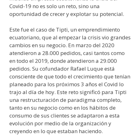
Covid-19 no es solo un reto, sino una
oportunidad de crecer y explotar su potencial.
Este fue el caso de Tipti, un emprendimiento
ecuatoriano, que al empezar la crisis vio grandes
cambios en su negocio. En marzo del 2020
atendieron a 28.000 pedidos, casi tantos como
en todo el 2019, donde atendieron a 29.000
pedidos. Su cofundador Rafael Luque está
consciente de que todo el crecimiento que tenían
planeado para los próximos 3 años el Covid lo
trajo al día de hoy. Este reto significó para Tipti
una restructuración de paradigma completo,
tanto en su negocio como en los hábitos de
consumo de sus clientes se adaptaron a esta
evolución por medio de la organización y
creyendo en lo que estaban haciendo.