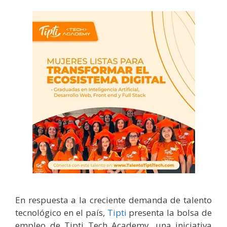
En respuesta a la creciente demanda de talento
tecnológico en el país,
Tipti
presenta la bolsa de
empleo de Tipti Tech Academy, una iniciativa