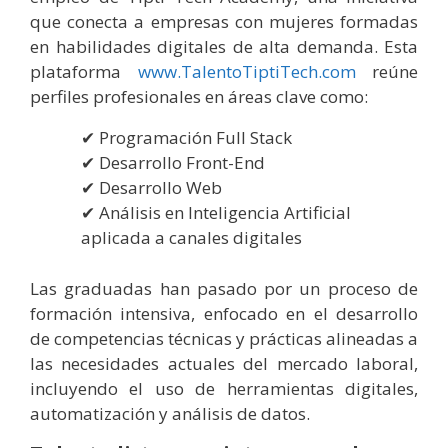
que conecta a empresas con mujeres formadas
en habilidades digitales de alta demanda. Esta
plataforma
www.TalentoTiptiTech.com
reúne
perfiles profesionales en áreas clave como:
Programación Full Stack
Desarrollo Front-End
Desarrollo Web
Análisis en Inteligencia Artificial
aplicada a canales digitales
Las graduadas han pasado por un proceso de
formación intensiva, enfocado en el desarrollo
de competencias técnicas y prácticas alineadas a
las necesidades actuales del mercado laboral,
incluyendo el uso de herramientas digitales,
automatización y análisis de datos.