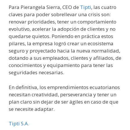
Para Pierangela Sierra, CEO de
Tipti
, las cuatro
claves para poder sobrellevar una crisis son:
renovar prioridades, tener un comportamiento
evolutivo, acelerar la adopción de clientes y no
quedarse quietos. Poniendo en práctica estos
pilares, la empresa logró crear un ecosistema
seguro y proyectado hacia la nueva normalidad,
dotando a sus empleados, clientes y afiliados, de
conocimientos y equipamiento para tener las
seguridades necesarias.
En definitiva, los emprendimientos ecuatorianos
necesitan creatividad, perseverancia y tener un
plan claro sin dejar de ser ágiles en caso de que
se necesite adaptar.
Tipti S.A.