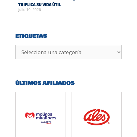
TRIPLICA SU VIDA ÚTIL
julio 10, 2026
ETIQUETAS
ÚLTIMOS AFILIADOS