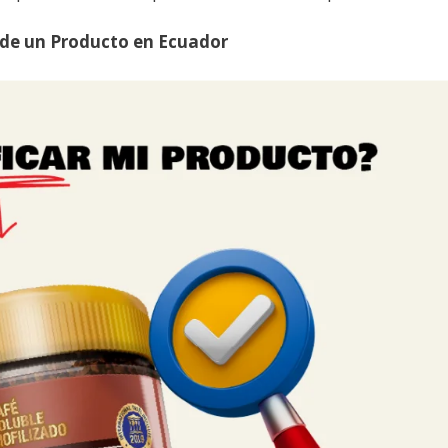
d de un Producto en Ecuador