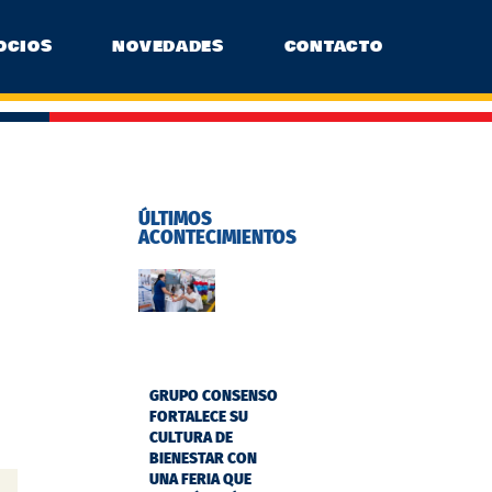
OCIOS
NOVEDADES
CONTACTO
ÚLTIMOS
ACONTECIMIENTOS
GRUPO CONSENSO
FORTALECE SU
CULTURA DE
BIENESTAR CON
UNA FERIA QUE