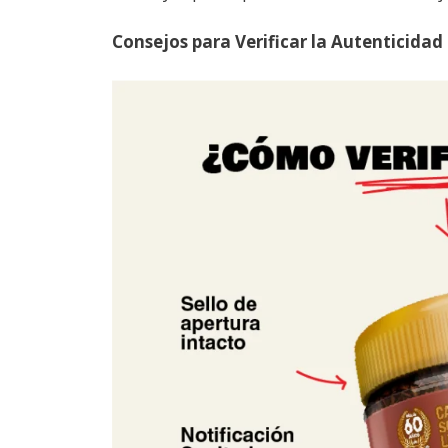
Consejos para Verificar la Autenticida