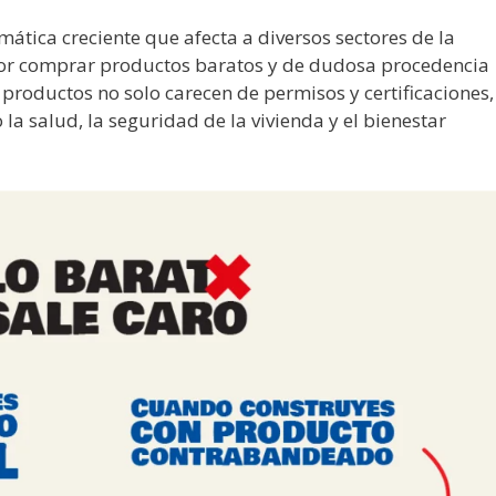
ática creciente que afecta a diversos sectores de la
r comprar productos baratos y de dudosa procedencia
s productos no solo carecen de permisos y certificaciones,
a salud, la seguridad de la vivienda y el bienestar