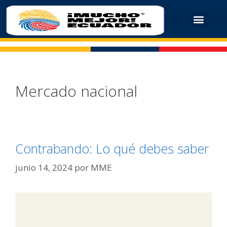
Mercado nacional
Contrabando: Lo qué debes saber
junio 14, 2024
por
MME