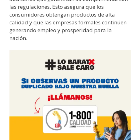
las regulaciones. Esto asegura que los
consumidores obtengan productos de alta
calidad y que las empresas formales continúen
generando empleo y prosperidad para la
nación.