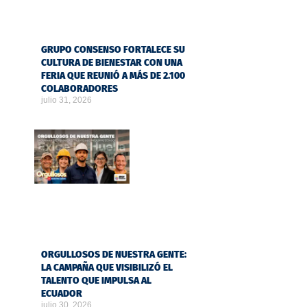
GRUPO CONSENSO FORTALECE SU
CULTURA DE BIENESTAR CON UNA
FERIA QUE REUNIÓ A MÁS DE 2.100
COLABORADORES
julio 31, 2026
ORGULLOSOS DE NUESTRA GENTE:
LA CAMPAÑA QUE VISIBILIZÓ EL
TALENTO QUE IMPULSA AL
ECUADOR
julio 30, 2026