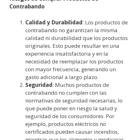
Contrabando
Calidad y Durabilidad
: Los productos de
contrabando no garantizan la misma
calidad ni durabilidad que los productos
originales. Esto puede resultar en una
experiencia insatisfactoria y en la
necesidad de reemplazar los productos
con mayor frecuencia, generando un
gasto adicional a largo plazo.
Seguridad
: Muchos productos de
contrabando no cumplen con las
normativas de seguridad necesarias, lo
que puede poner en riesgo la salud y
seguridad de los consumidores. Por
ejemplo, productos eléctricos no
certificados pueden causar incendios,
mientras que los alimentos y medicinas