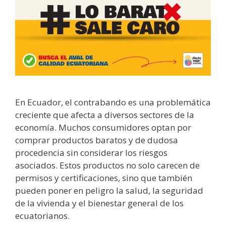
En Ecuador, el contrabando es una problemática
creciente que afecta a diversos sectores de la
economía. Muchos consumidores optan por
comprar productos baratos y de dudosa
procedencia sin considerar los riesgos
asociados. Estos productos no solo carecen de
permisos y certificaciones, sino que también
pueden poner en peligro la salud, la seguridad
de la vivienda y el bienestar general de los
ecuatorianos.