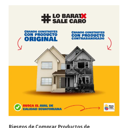
Riesgos de Comprar Productos de