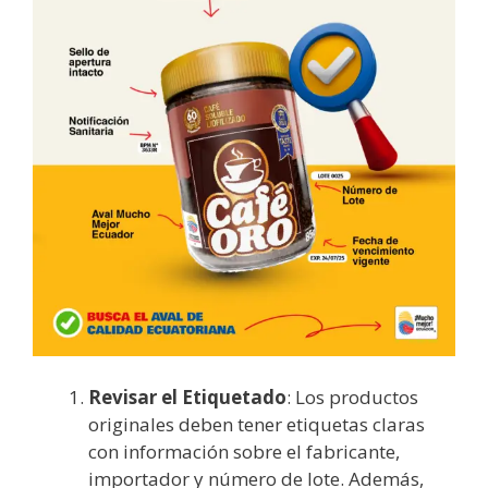
Revisar el Etiquetado
: Los productos
originales deben tener etiquetas claras
con información sobre el fabricante,
importador y número de lote. Además,