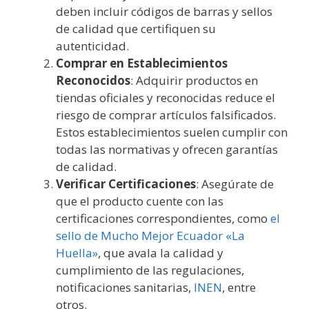
deben incluir códigos de barras y sellos
de calidad que certifiquen su
autenticidad.
Comprar en Establecimientos
Reconocidos
: Adquirir productos en
tiendas oficiales y reconocidas reduce el
riesgo de comprar artículos falsificados.
Estos establecimientos suelen cumplir con
todas las normativas y ofrecen garantías
de calidad.
Verificar Certificaciones
: Asegúrate de
que el producto cuente con las
certificaciones correspondientes, como
el
sello de Mucho Mejor Ecuador «La
Huella»
, que avala la calidad y
cumplimiento de las regulaciones,
notificaciones sanitarias,
INEN
, entre
otros.