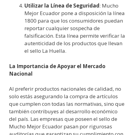
Utilizar la Línea de Seguridad
: Mucho
Mejor Ecuador pone a disposición la línea
1800 para que los consumidores puedan
reportar cualquier sospecha de
falsificación. Esta línea permite verificar la
autenticidad de los productos que llevan
el sello La Huella.
La Importancia de Apoyar el Mercado
Nacional
Al preferir productos nacionales de calidad, no
solo estás asegurando la compra de artículos
que cumplen con todas las normativas, sino que
también contribuyes al desarrollo económico
del país. Las empresas que poseen el sello de
Mucho Mejor Ecuador pasan por rigurosas
auditorías que garantizan su cumplimiento con