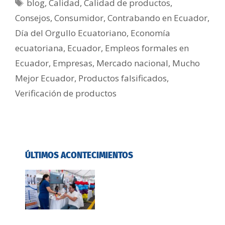
blog
,
Calidad
,
Calidad de productos
,
Consejos
,
Consumidor
,
Contrabando en Ecuador
,
Día del Orgullo Ecuatoriano
,
Economía
ecuatoriana
,
Ecuador
,
Empleos formales en
Ecuador
,
Empresas
,
Mercado nacional
,
Mucho
Mejor Ecuador
,
Productos falsificados
,
Verificación de productos
ÚLTIMOS ACONTECIMIENTOS