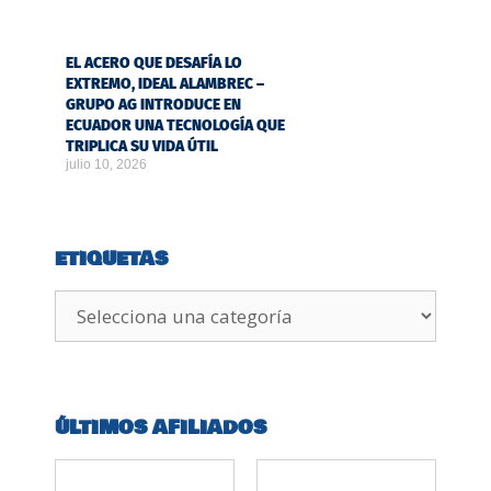
EL ACERO QUE DESAFÍA LO
EXTREMO, IDEAL ALAMBREC –
GRUPO AG INTRODUCE EN
ECUADOR UNA TECNOLOGÍA QUE
TRIPLICA SU VIDA ÚTIL
julio 10, 2026
ETIQUETAS
ÚLTIMOS AFILIADOS