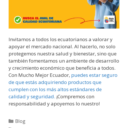
Invitamos a todos los ecuatorianos a valorar y
apoyar el mercado nacional. Al hacerlo, no solo
protegemos nuestra salud y bienestar, sino que
también fomentamos un ambiente de desarrollo
y crecimiento económico que beneficia a todos.
Con Mucho Mejor Ecuador,
puedes estar seguro
de que estás adquiriendo productos que
cumplen con los más altos estándares de
calidad y seguridad.
¡Compremos con
responsabilidad y apoyemos lo nuestro!
Blog