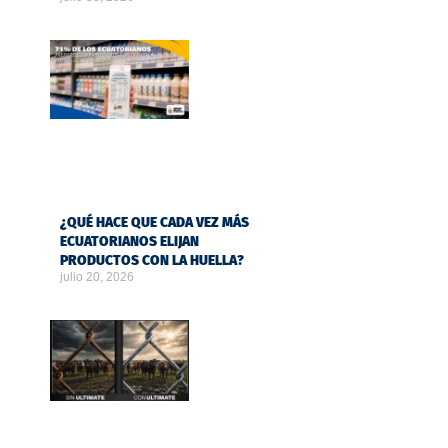
¿QUÉ HACE QUE CADA VEZ MÁS
ECUATORIANOS ELIJAN
PRODUCTOS CON LA HUELLA?
julio 20, 2026