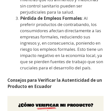
sin control sanitario pueden ser
perjudiciales para la salud.
Pérdida de Empleos Formales
: Al
preferir productos de contrabando, los
consumidores afectan directamente a las
empresas formales, reduciendo sus
ingresos y, en consecuencia, poniendo en
riesgo los empleos formales. Esto tiene un
impacto negativo en la economía local, ya
que se pierden fuentes de trabajo que son
cruciales para el desarrollo del país.
Consejos para Verificar la Autenticidad de un
Producto en Ecuador