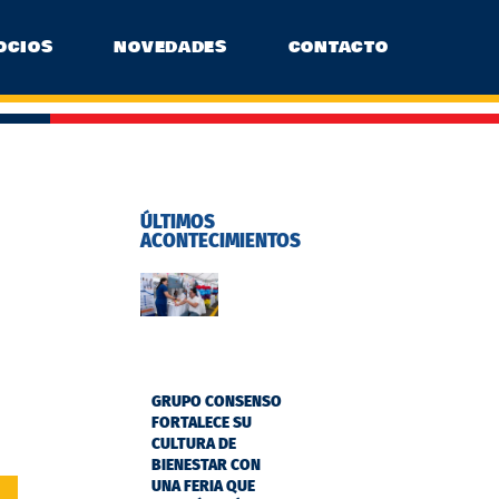
OCIOS
NOVEDADES
CONTACTO
ÚLTIMOS
ACONTECIMIENTOS
GRUPO CONSENSO
FORTALECE SU
CULTURA DE
BIENESTAR CON
UNA FERIA QUE