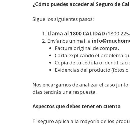
¿Cómo puedes acceder al Seguro de Cal
Sigue los siguientes pasos:
Llama al 1800 CALIDAD
(1800 2254
Envíanos un mail a
info@muchomej
Factura original de compra.
Carta explicando el problema que
Copia de tu cédula o identificaci
Evidencias del producto (fotos o 
Nos encargamos de analizar el caso junto
días tendrás una respuesta.
Aspectos que debes tener en cuenta
El seguro aplica a la mayoría de los prod