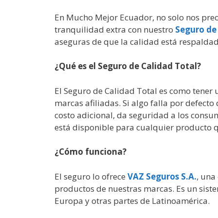
En Mucho Mejor Ecuador, no solo nos preo
tranquilidad extra con nuestro
Seguro de
aseguras de que la calidad está respaldad
¿Qué es el Seguro de Calidad Total?
El Seguro de Calidad Total es como tener
marcas afiliadas. Si algo falla por defecto
costo adicional, da seguridad a los consu
está disponible para cualquier producto q
¿Cómo funciona?
El seguro lo ofrece
VAZ Seguros S.A.
, una
productos de nuestras marcas. Es un sist
Europa y otras partes de Latinoamérica.