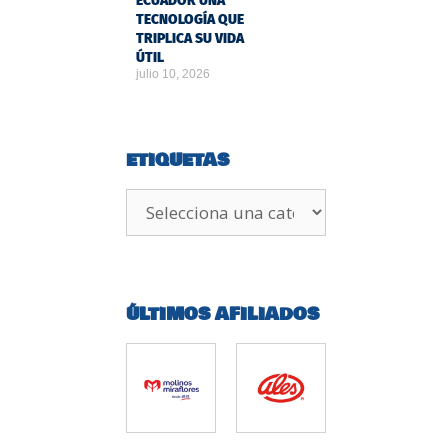
ECUADOR UNA
TECNOLOGÍA QUE
TRIPLICA SU VIDA
ÚTIL
julio 10, 2026
ETIQUETAS
ÚLTIMOS AFILIADOS