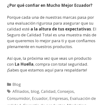
¿Por qué confiar en Mucho Mejor Ecuador?
Porque cada una de nuestras marcas pasa por
una evaluación rigurosa para asegurar que su
calidad esté
a la altura de tus expectativas
. El
Seguro de Calidad Total es una muestra más de
que queremos lo mejor para ti y que confiamos
plenamente en nuestros productos.
Así que, la próxima vez que veas un producto
con
La Huella
, compra con total seguridad.
¡Sabes que estamos aquí para respaldarte!
Blog
Afiliados
,
blog
,
Calidad
,
Consejos
,
Consumidor
,
Ecuador
,
Empresas
,
Evaluación de