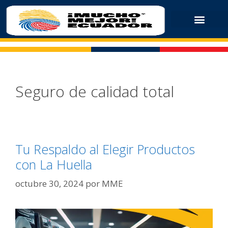
Seguro de calidad total
Tu Respaldo al Elegir Productos
con La Huella
octubre 30, 2024
por
MME