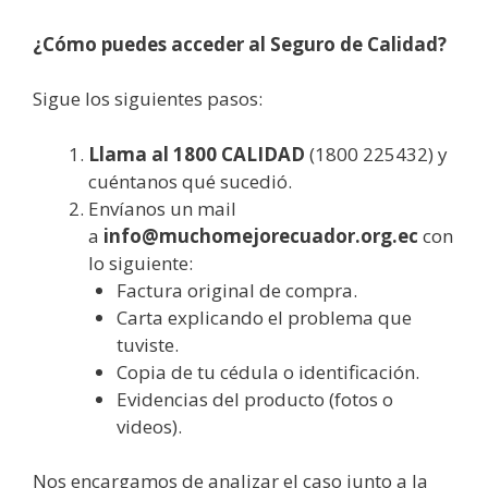
¿Cómo puedes acceder al Seguro de Calidad?
Sigue los siguientes pasos:
Llama al 1800 CALIDAD
(1800 225432) y
cuéntanos qué sucedió.
Envíanos un mail
a
info@muchomejorecuador.org.ec
con
lo siguiente:
Factura original de compra.
Carta explicando el problema que
tuviste.
Copia de tu cédula o identificación.
Evidencias del producto (fotos o
videos).
Nos encargamos de analizar el caso junto a la