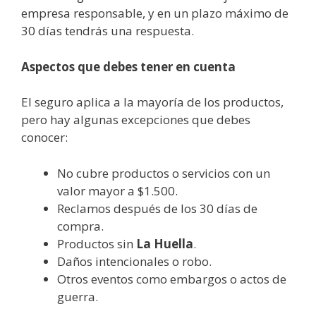
empresa responsable, y en un plazo máximo de
30 días tendrás una respuesta.
Aspectos que debes tener en cuenta
El seguro aplica a la mayoría de los productos,
pero hay algunas excepciones que debes
conocer:
No cubre productos o servicios con un
valor mayor a $1.500.
Reclamos después de los 30 días de
compra.
Productos sin
La Huella
.
Daños intencionales o robo.
Otros eventos como embargos o actos de
guerra.