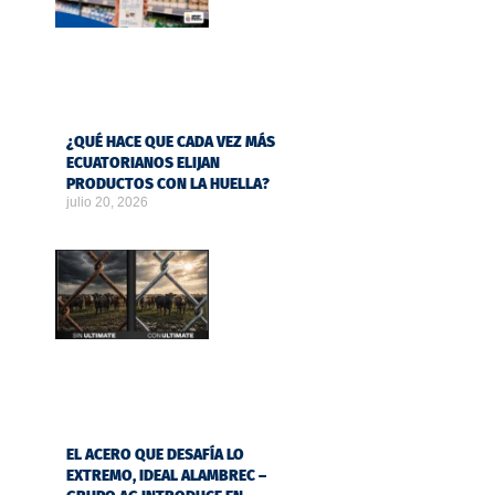
¿QUÉ HACE QUE CADA VEZ MÁS
ECUATORIANOS ELIJAN
PRODUCTOS CON LA HUELLA?
julio 20, 2026
EL ACERO QUE DESAFÍA LO
EXTREMO, IDEAL ALAMBREC –