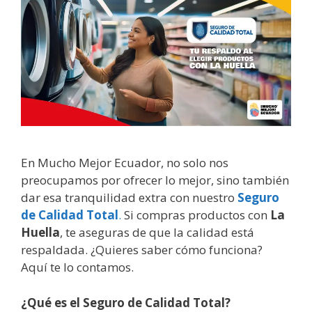
En Mucho Mejor Ecuador, no solo nos
preocupamos por ofrecer lo mejor, sino también
dar esa tranquilidad extra con nuestro
Seguro
de Calidad Total
.
Si compras productos con
La
Huella
, te aseguras de que la calidad está
respaldada. ¿Quieres saber cómo funciona?
Aquí te lo contamos.
¿Qué es el Seguro de Calidad Total?