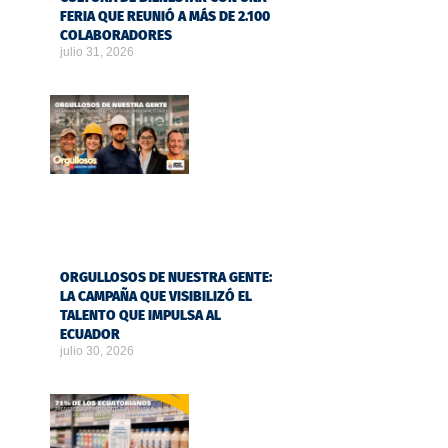
FERIA QUE REUNIÓ A MÁS DE 2.100
COLABORADORES
julio 31, 2026
ORGULLOSOS DE NUESTRA GENTE:
LA CAMPAÑA QUE VISIBILIZÓ EL
TALENTO QUE IMPULSA AL
ECUADOR
julio 30, 2026