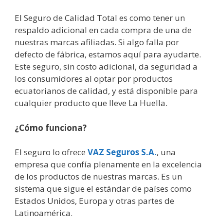
El Seguro de Calidad Total es como tener un
respaldo adicional en cada compra de una de
nuestras marcas afiliadas. Si algo falla por
defecto de fábrica, estamos aquí para ayudarte.
Este seguro, sin costo adicional, da seguridad a
los consumidores al optar por productos
ecuatorianos de calidad, y está disponible para
cualquier producto que lleve La Huella.
¿Cómo funciona?
El seguro lo ofrece
VAZ Seguros S.A.
, una
empresa que confía plenamente en la excelencia
de los productos de nuestras marcas. Es un
sistema que sigue el estándar de países como
Estados Unidos, Europa y otras partes de
Latinoamérica.