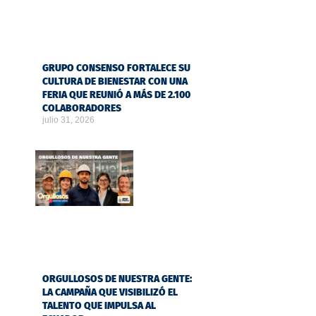
GRUPO CONSENSO FORTALECE SU
CULTURA DE BIENESTAR CON UNA
FERIA QUE REUNIÓ A MÁS DE 2.100
COLABORADORES
julio 31, 2026
ORGULLOSOS DE NUESTRA GENTE:
LA CAMPAÑA QUE VISIBILIZÓ EL
TALENTO QUE IMPULSA AL