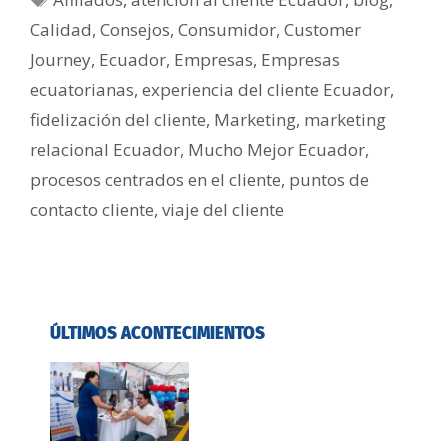
Calidad
,
Consejos
,
Consumidor
,
Customer
Journey
,
Ecuador
,
Empresas
,
Empresas
ecuatorianas
,
experiencia del cliente Ecuador
,
fidelización del cliente
,
Marketing
,
marketing
relacional Ecuador
,
Mucho Mejor Ecuador
,
procesos centrados en el cliente
,
puntos de
contacto cliente
,
viaje del cliente
ÚLTIMOS ACONTECIMIENTOS