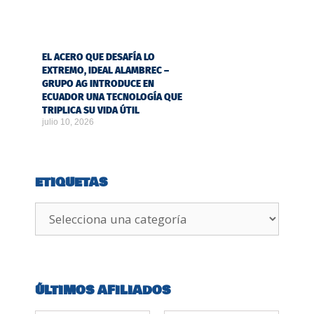
EL ACERO QUE DESAFÍA LO
EXTREMO, IDEAL ALAMBREC –
GRUPO AG INTRODUCE EN
ECUADOR UNA TECNOLOGÍA QUE
TRIPLICA SU VIDA ÚTIL
julio 10, 2026
ETIQUETAS
ÚLTIMOS AFILIADOS