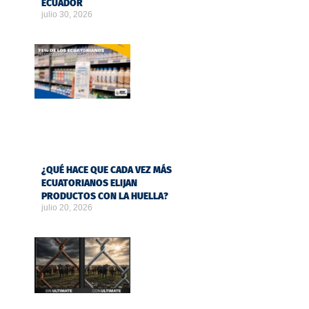
ECUADOR
julio 30, 2026
¿QUÉ HACE QUE CADA VEZ MÁS
ECUATORIANOS ELIJAN
PRODUCTOS CON LA HUELLA?
julio 20, 2026