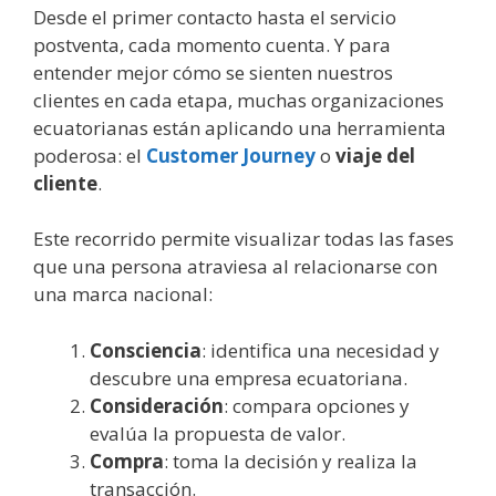
Desde el primer contacto hasta el servicio
postventa, cada momento cuenta. Y para
entender mejor cómo se sienten nuestros
clientes en cada etapa, muchas organizaciones
ecuatorianas están aplicando una herramienta
poderosa: el
Customer Journey
o
viaje del
cliente
.
Este recorrido permite visualizar todas las fases
que una persona atraviesa al relacionarse con
una marca nacional:
Consciencia
: identifica una necesidad y
descubre una empresa ecuatoriana.
Consideración
: compara opciones y
evalúa la propuesta de valor.
Compra
: toma la decisión y realiza la
transacción.