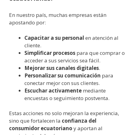
En nuestro país, muchas empresas están
apostando por:
Capacitar a su personal
en atención al
cliente.
Simplificar procesos
para que comprar o
acceder a sus servicios sea fácil.
Mejorar sus canales digitales
.
Personalizar su comunicación
para
conectar mejor con sus clientes.
Escuchar activamente
mediante
encuestas o seguimiento postventa.
Estas acciones no solo mejoran la experiencia,
sino que fortalecen la
confianza del
consumidor ecuatoriano
y aportan al