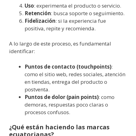
Uso
: experimenta el producto o servicio.
Retención
: busca soporte o seguimiento.
Fidelización
: si la experiencia fue
positiva, repite y recomienda.
A lo largo de este proceso, es fundamental
identificar:
Puntos de contacto (touchpoints)
:
como el sitio web, redes sociales, atención
en tiendas, entrega del producto o
postventa.
Puntos de dolor (pain points)
: como
demoras, respuestas poco claras o
procesos confusos.
¿Qué están haciendo las marcas
ecuatorianas?