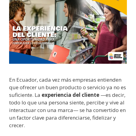
En Ecuador, cada vez más empresas entienden
que ofrecer un buen producto o servicio ya no es
suficiente. La
experiencia del cliente
—es decir,
todo lo que una persona siente, percibe y vive al
interactuar con una marca— se ha convertido en
un factor clave para diferenciarse, fidelizar y
crecer.