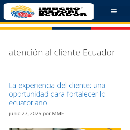
atención al cliente Ecuador
La experiencia del cliente: una
oportunidad para fortalecer lo
ecuatoriano
junio 27, 2025
por
MME