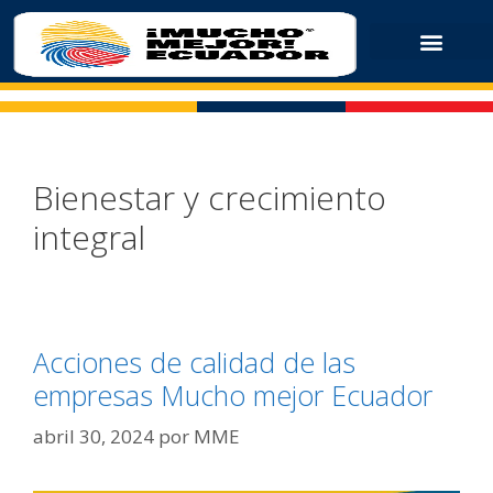
Bienestar y crecimiento
integral
Acciones de calidad de las
empresas Mucho mejor Ecuador
abril 30, 2024
por
MME