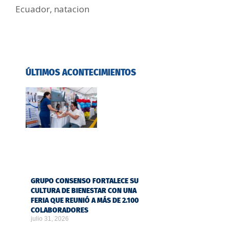
Ecuador
,
natacion
ÚLTIMOS ACONTECIMIENTOS
GRUPO CONSENSO FORTALECE SU
CULTURA DE BIENESTAR CON UNA
FERIA QUE REUNIÓ A MÁS DE 2.100
COLABORADORES
julio 31, 2026