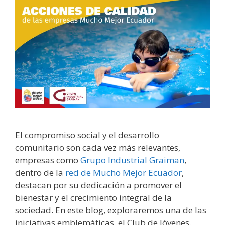
El compromiso social y el desarrollo
comunitario son cada vez más relevantes,
empresas como
Grupo Industrial Graiman
,
dentro de la
red de Mucho Mejor Ecuador
,
destacan por su dedicación a promover el
bienestar y el crecimiento integral de la
sociedad. En este blog, exploraremos una de las
iniciativas emblemáticas, el Club de Jóvenes.