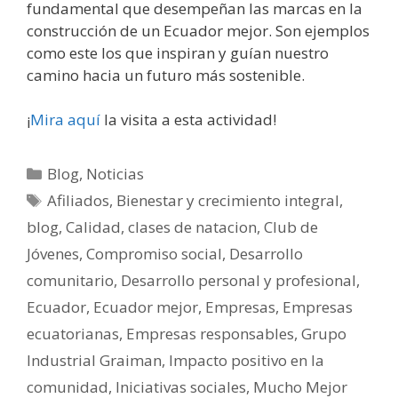
fundamental que desempeñan las marcas en la
construcción de un Ecuador mejor. Son ejemplos
como este los que inspiran y guían nuestro
camino hacia un futuro más sostenible.
¡
Mira aquí
la visita a esta actividad!
Blog
,
Noticias
Afiliados
,
Bienestar y crecimiento integral
,
blog
,
Calidad
,
clases de natacion
,
Club de
Jóvenes
,
Compromiso social
,
Desarrollo
comunitario
,
Desarrollo personal y profesional
,
Ecuador
,
Ecuador mejor
,
Empresas
,
Empresas
ecuatorianas
,
Empresas responsables
,
Grupo
Industrial Graiman
,
Impacto positivo en la
comunidad
,
Iniciativas sociales
,
Mucho Mejor