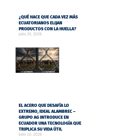
¿QUÉ HACE QUE CADA VEZ MÁS
ECUATORIANOS ELIJAN
PRODUCTOS CON LA HUELLA?
julio 20, 2026
EL ACERO QUE DESAFÍA LO
EXTREMO, IDEAL ALAMBREC –
GRUPO AG INTRODUCE EN
ECUADOR UNA TECNOLOGÍA QUE
TRIPLICA SU VIDA ÚTIL
julio 10, 2026