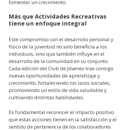
fomentar un crecimiento.
Más que Actividades Recreativas
tiene un enfoque integral
Este compromiso con el desarrollo personal y
físico de la juventud no solo beneficia a los
individuos, sino que también influye en el
desarrollo de la comunidad en su conjunto.
Cada edición del Club de Jóvenes trae consigo
nuevas oportunidades de aprendizaje y
crecimiento, fortaleciendo los lazos sociales,
promoviendo un estilo de vida saludable y
cultivando distintas habilidades.
Es fundamental reconocer el impacto positivo
que estas acciones tienen en la satisfacción y el
sentido de pertenencia de los colaboradores