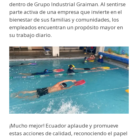
dentro de Grupo Industrial Graiman. Al sentirse
parte activa de una empresa que invierte en el
bienestar de sus familias y comunidades, los
empleados encuentran un propósito mayor en
su trabajo diario.
¡Mucho mejor! Ecuador aplaude y promueve
estas acciones de calidad, reconociendo el papel