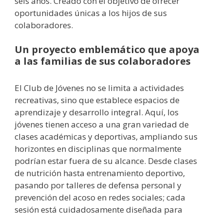
seis años. Creado con el objetivo de ofrecer
oportunidades únicas a los hijos de sus
colaboradores.
Un proyecto emblemático que apoya
a las familias de sus colaboradores
El Club de Jóvenes no se limita a actividades
recreativas, sino que establece espacios de
aprendizaje y desarrollo integral. Aquí, los
jóvenes tienen acceso a una gran variedad de
clases académicas y deportivas, ampliando sus
horizontes en disciplinas que normalmente
podrían estar fuera de su alcance. Desde clases
de nutrición hasta entrenamiento deportivo,
pasando por talleres de defensa personal y
prevención del acoso en redes sociales; cada
sesión está cuidadosamente diseñada para