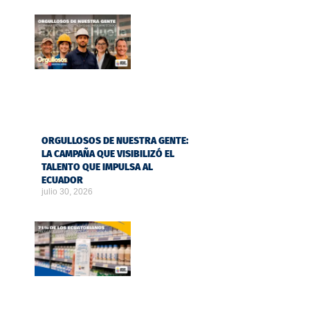
ORGULLOSOS DE NUESTRA GENTE:
LA CAMPAÑA QUE VISIBILIZÓ EL
TALENTO QUE IMPULSA AL
ECUADOR
julio 30, 2026