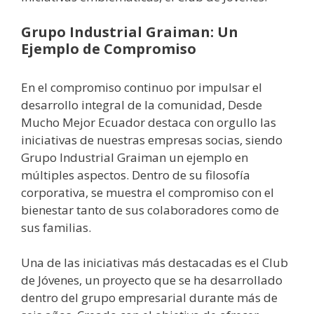
Grupo Industrial Graiman: Un
Ejemplo de Compromiso
En el compromiso continuo por impulsar el
desarrollo integral de la comunidad, Desde
Mucho Mejor Ecuador destaca con orgullo las
iniciativas de nuestras empresas socias, siendo
Grupo Industrial Graiman un ejemplo en
múltiples aspectos. Dentro de su filosofía
corporativa, se muestra el compromiso con el
bienestar tanto de sus colaboradores como de
sus familias.
Una de las iniciativas más destacadas es el Club
de Jóvenes, un proyecto que se ha desarrollado
dentro del grupo empresarial durante más de