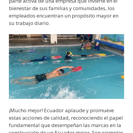
parte activa de una empresa que invierte en el
bienestar de sus familias y comunidades, los
empleados encuentran un propósito mayor en
su trabajo diario.
¡Mucho mejor! Ecuador aplaude y promueve
estas acciones de calidad, reconociendo el papel
fundamental que desempeñan las marcas en la
construcción de un Ecuador mejor. Son ejemplos