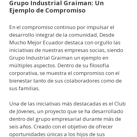
Grupo Industrial Graiman: Un
Ejemplo de Compromiso
En el compromiso continuo por impulsar el
desarrollo integral de la comunidad, Desde
Mucho Mejor Ecuador destaca con orgullo las
iniciativas de nuestras empresas socias, siendo
Grupo Industrial Graiman un ejemplo en
múltiples aspectos. Dentro de su filosofía
corporativa, se muestra el compromiso con el
bienestar tanto de sus colaboradores como de
sus familias.
Una de las iniciativas más destacadas es el Club
de Jóvenes, un proyecto que se ha desarrollado
dentro del grupo empresarial durante más de
seis años. Creado con el objetivo de ofrecer
oportunidades únicas a los hijos de sus