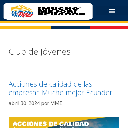
Club de Jóvenes
Acciones de calidad de las
empresas Mucho mejor Ecuador
abril 30, 2024
por
MME