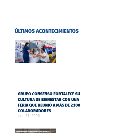
ÚLTIMOS ACONTECIMIENTOS
GRUPO CONSENSO FORTALECE SU
CULTURA DE BIENESTAR CON UNA
FERIA QUE REUNIÓ A MÁS DE 2.100
COLABORADORES
julio 31, 2026