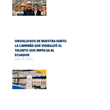
ORGULLOSOS DE NUESTRA GENTE:
LA CAMPAÑA QUE VISIBILIZÓ EL
TALENTO QUE IMPULSA AL
ECUADOR
julio 30, 2026