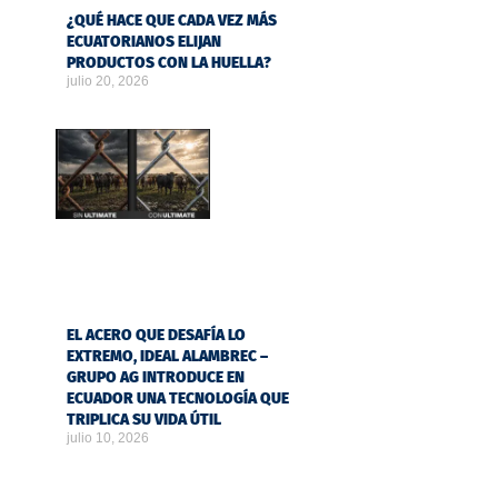
¿QUÉ HACE QUE CADA VEZ MÁS
ECUATORIANOS ELIJAN
PRODUCTOS CON LA HUELLA?
julio 20, 2026
EL ACERO QUE DESAFÍA LO
EXTREMO, IDEAL ALAMBREC –
GRUPO AG INTRODUCE EN
ECUADOR UNA TECNOLOGÍA QUE
TRIPLICA SU VIDA ÚTIL
julio 10, 2026