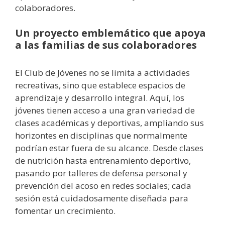
colaboradores.
Un proyecto emblemático que apoya
a las familias de sus colaboradores
El Club de Jóvenes no se limita a actividades
recreativas, sino que establece espacios de
aprendizaje y desarrollo integral. Aquí, los
jóvenes tienen acceso a una gran variedad de
clases académicas y deportivas, ampliando sus
horizontes en disciplinas que normalmente
podrían estar fuera de su alcance. Desde clases
de nutrición hasta entrenamiento deportivo,
pasando por talleres de defensa personal y
prevención del acoso en redes sociales; cada
sesión está cuidadosamente diseñada para
fomentar un crecimiento.