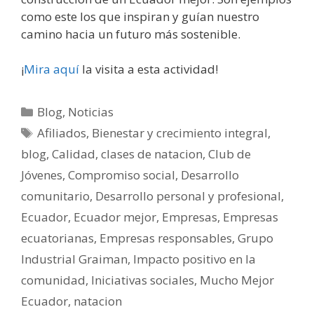
como este los que inspiran y guían nuestro
camino hacia un futuro más sostenible.
¡
Mira aquí
la visita a esta actividad!
Blog
,
Noticias
Afiliados
,
Bienestar y crecimiento integral
,
blog
,
Calidad
,
clases de natacion
,
Club de
Jóvenes
,
Compromiso social
,
Desarrollo
comunitario
,
Desarrollo personal y profesional
,
Ecuador
,
Ecuador mejor
,
Empresas
,
Empresas
ecuatorianas
,
Empresas responsables
,
Grupo
Industrial Graiman
,
Impacto positivo en la
comunidad
,
Iniciativas sociales
,
Mucho Mejor
Ecuador
,
natacion