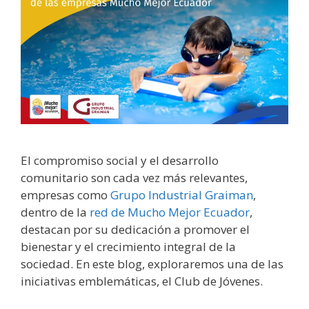
El compromiso social y el desarrollo
comunitario son cada vez más relevantes,
empresas como
Grupo Industrial Graiman
,
dentro de la
red de Mucho Mejor Ecuador
,
destacan por su dedicación a promover el
bienestar y el crecimiento integral de la
sociedad. En este blog, exploraremos una de las
iniciativas emblemáticas, el Club de Jóvenes.