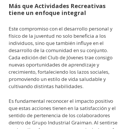
Más que Actividades Recreativas
tiene un enfoque integral
Este compromiso con el desarrollo personal y
físico de la juventud no solo beneficia a los
individuos, sino que también influye en el
desarrollo de la comunidad en su conjunto.
Cada edición del Club de Jóvenes trae consigo
nuevas oportunidades de aprendizaje y
crecimiento, fortaleciendo los lazos sociales,
promoviendo un estilo de vida saludable y
cultivando distintas habilidades.
Es fundamental reconocer el impacto positivo
que estas acciones tienen en la satisfacción y el
sentido de pertenencia de los colaboradores
dentro de Grupo Industrial Graiman. Al sentirse