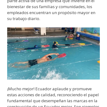
parte activa de una empresa que invierte en el
bienestar de sus familias y comunidades, los
empleados encuentran un propósito mayor en
su trabajo diario.
¡Mucho mejor! Ecuador aplaude y promueve
estas acciones de calidad, reconociendo el papel
fundamental que desempeñan las marcas en la
construcción de un Ecuador mejor. Son ejemplos