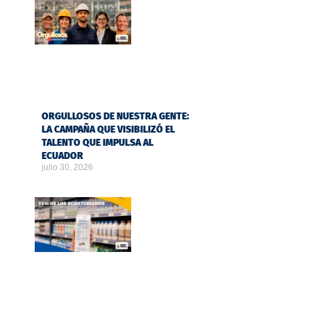
ORGULLOSOS DE NUESTRA GENTE:
LA CAMPAÑA QUE VISIBILIZÓ EL
TALENTO QUE IMPULSA AL
ECUADOR
julio 30, 2026