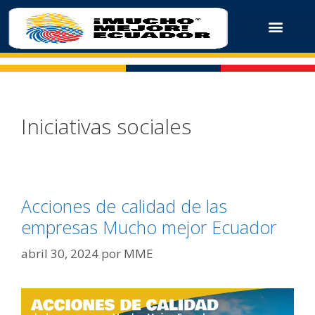
Iniciativas sociales
Acciones de calidad de las
empresas Mucho mejor Ecuador
abril 30, 2024
por
MME