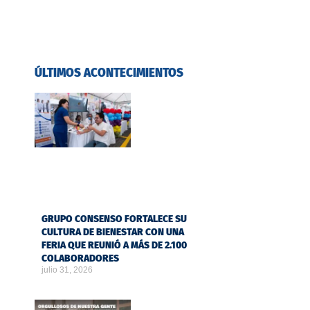
ÚLTIMOS ACONTECIMIENTOS
GRUPO CONSENSO FORTALECE SU
CULTURA DE BIENESTAR CON UNA
FERIA QUE REUNIÓ A MÁS DE 2.100
COLABORADORES
julio 31, 2026