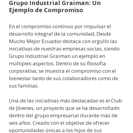
Grupo Industrial Graiman: Un
Ejemplo de Compromiso
En el compromiso continuo por impulsar el
desarrollo integral de la comunidad, Desde
Mucho Mejor Ecuador destaca con orgullo las
iniciativas de nuestras empresas socias, siendo
Grupo Industrial Graiman un ejemplo en
múltiples aspectos. Dentro de su filosofía
corporativa, se muestra el compromiso con el
bienestar tanto de sus colaboradores como de
sus familias.
Una de las iniciativas más destacadas es el Club
de Jóvenes, un proyecto que se ha desarrollado
dentro del grupo empresarial durante más de
seis años. Creado con el objetivo de ofrecer
oportunidades únicas a los hijos de sus