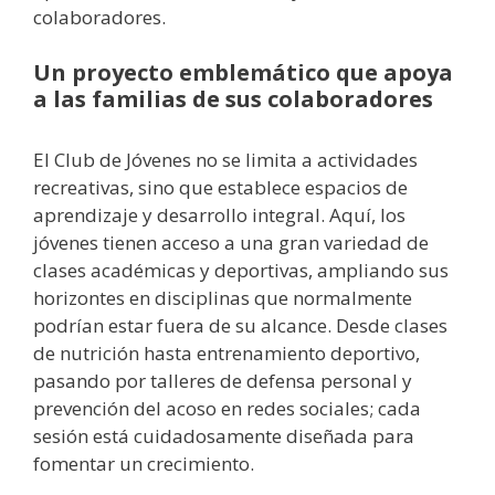
colaboradores.
Un proyecto emblemático que apoya
a las familias de sus colaboradores
El Club de Jóvenes no se limita a actividades
recreativas, sino que establece espacios de
aprendizaje y desarrollo integral. Aquí, los
jóvenes tienen acceso a una gran variedad de
clases académicas y deportivas, ampliando sus
horizontes en disciplinas que normalmente
podrían estar fuera de su alcance. Desde clases
de nutrición hasta entrenamiento deportivo,
pasando por talleres de defensa personal y
prevención del acoso en redes sociales; cada
sesión está cuidadosamente diseñada para
fomentar un crecimiento.