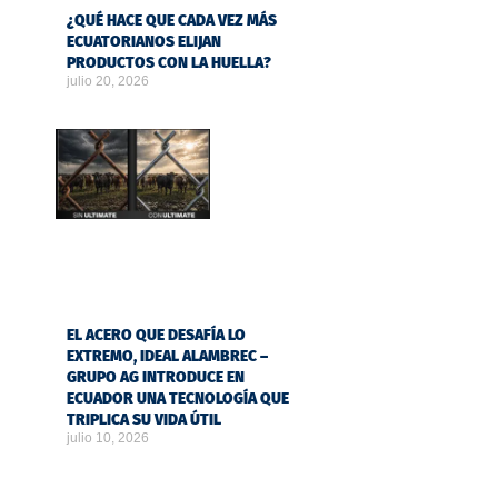
¿QUÉ HACE QUE CADA VEZ MÁS
ECUATORIANOS ELIJAN
PRODUCTOS CON LA HUELLA?
julio 20, 2026
EL ACERO QUE DESAFÍA LO
EXTREMO, IDEAL ALAMBREC –
GRUPO AG INTRODUCE EN
ECUADOR UNA TECNOLOGÍA QUE
TRIPLICA SU VIDA ÚTIL
julio 10, 2026