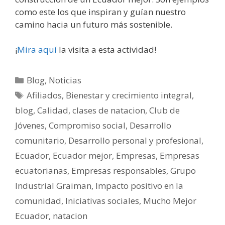
como este los que inspiran y guían nuestro
camino hacia un futuro más sostenible.
¡
Mira aquí
la visita a esta actividad!
Blog
,
Noticias
Afiliados
,
Bienestar y crecimiento integral
,
blog
,
Calidad
,
clases de natacion
,
Club de
Jóvenes
,
Compromiso social
,
Desarrollo
comunitario
,
Desarrollo personal y profesional
,
Ecuador
,
Ecuador mejor
,
Empresas
,
Empresas
ecuatorianas
,
Empresas responsables
,
Grupo
Industrial Graiman
,
Impacto positivo en la
comunidad
,
Iniciativas sociales
,
Mucho Mejor
Ecuador
,
natacion