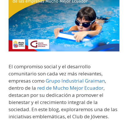
El compromiso social y el desarrollo
comunitario son cada vez más relevantes,
empresas como
Grupo Industrial Graiman
,
dentro de la
red de Mucho Mejor Ecuador
,
destacan por su dedicación a promover el
bienestar y el crecimiento integral de la
sociedad. En este blog, exploraremos una de las
iniciativas emblemáticas, el Club de Jóvenes.