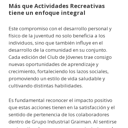
Más que Actividades Recreativas
tiene un enfoque integral
Este compromiso con el desarrollo personal y
físico de la juventud no solo beneficia a los
individuos, sino que también influye en el
desarrollo de la comunidad en su conjunto.
Cada edición del Club de Jóvenes trae consigo
nuevas oportunidades de aprendizaje y
crecimiento, fortaleciendo los lazos sociales,
promoviendo un estilo de vida saludable y
cultivando distintas habilidades.
Es fundamental reconocer el impacto positivo
que estas acciones tienen en la satisfacción y el
sentido de pertenencia de los colaboradores
dentro de Grupo Industrial Graiman. Al sentirse