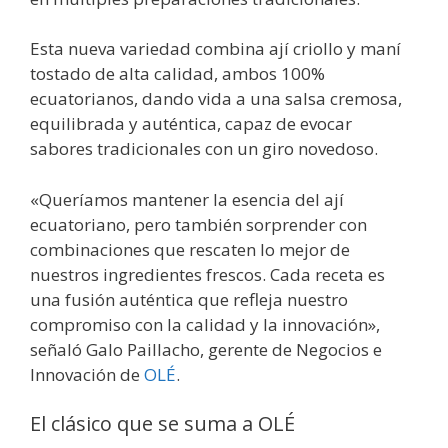
Esta nueva variedad combina ají criollo y maní
tostado de alta calidad, ambos 100%
ecuatorianos, dando vida a una salsa cremosa,
equilibrada y auténtica, capaz de evocar
sabores tradicionales con un giro novedoso.
«Queríamos mantener la esencia del ají
ecuatoriano, pero también sorprender con
combinaciones que rescaten lo mejor de
nuestros ingredientes frescos. Cada receta es
una fusión auténtica que refleja nuestro
compromiso con la calidad y la innovación»,
señaló Galo Paillacho, gerente de Negocios e
Innovación de
OLÉ
.
El clásico que se suma a OLÉ