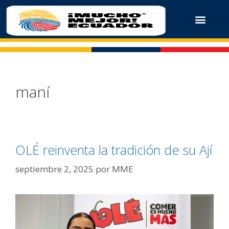
maní
OLÉ reinventa la tradición de su Ají
septiembre 2, 2025
por
MME