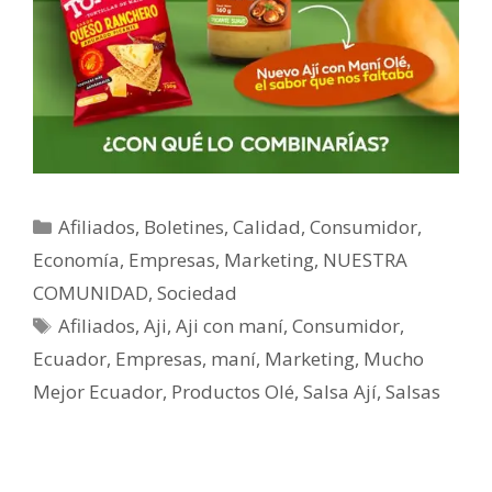
Afiliados
,
Boletines
,
Calidad
,
Consumidor
,
Economía
,
Empresas
,
Marketing
,
NUESTRA
COMUNIDAD
,
Sociedad
Afiliados
,
Aji
,
Aji con maní
,
Consumidor
,
Ecuador
,
Empresas
,
maní
,
Marketing
,
Mucho
Mejor Ecuador
,
Productos Olé
,
Salsa Ají
,
Salsas