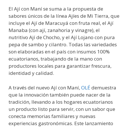
El Ají con Maní se suma a la propuesta de
sabores únicos de la línea Ajíes de Mi Tierra, que
incluye el Ají de Maracuyá con fruta real, el Ají
Manaba (con ají, zanahoria y vinagre), el
nutritivo Ají de Chocho, y el Ají Lojano con pura
pepa de sambo y cilantro. Todas las variedades
son elaboradas en el país con insumos 100%
ecuatorianos, trabajando de la mano con
productores locales para garantizar frescura,
identidad y calidad.
A través del nuevo Ají con Maní,
OLÉ
demuestra
que la innovación también puede nacer de la
tradición, llevando a los hogares ecuatorianos
un producto listo para servir, con un sabor que
conecta memorias familiares y nuevas
experiencias gastronómicas. Este lanzamiento