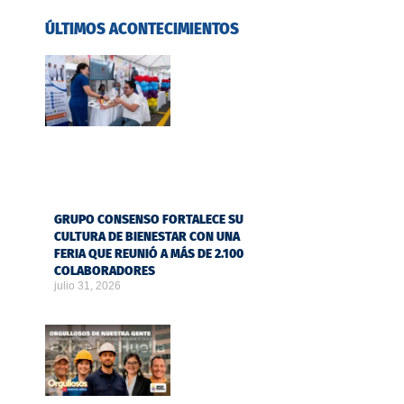
ÚLTIMOS ACONTECIMIENTOS
GRUPO CONSENSO FORTALECE SU
CULTURA DE BIENESTAR CON UNA
FERIA QUE REUNIÓ A MÁS DE 2.100
COLABORADORES
julio 31, 2026