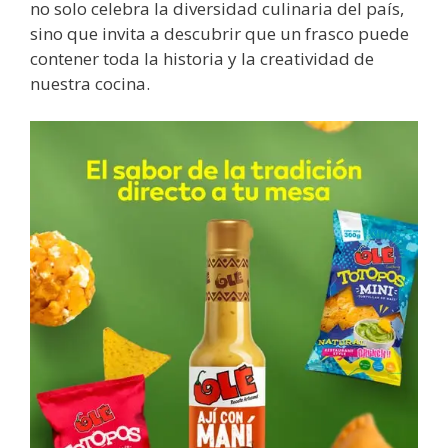
no solo celebra la diversidad culinaria del país,
sino que invita a descubrir que un frasco puede
contener toda la historia y la creatividad de
nuestra cocina.