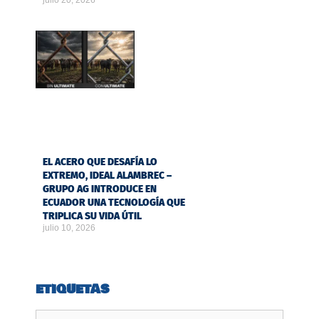
julio 20, 2026
EL ACERO QUE DESAFÍA LO
EXTREMO, IDEAL ALAMBREC –
GRUPO AG INTRODUCE EN
ECUADOR UNA TECNOLOGÍA QUE
TRIPLICA SU VIDA ÚTIL
julio 10, 2026
ETIQUETAS