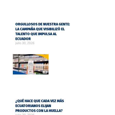
ORGULLOSOS DE NUESTRA GENTE:
LA CAMPAÑA QUE VISIBILIZÓ EL
TALENTO QUE IMPULSA AL
ECUADOR
julio 30, 2026
¿QUÉ HACE QUE CADA VEZ MÁS
ECUATORIANOS ELIJAN
PRODUCTOS CON LA HUELLA?