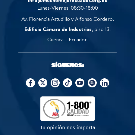
info@muchomejorecuador.org.ec
Lunes-Viernes: 08:30-18:00
Av. Florencia Astudillo y Alfonso Cordero.
Edificio Cámara de Industrias
, piso 13.
Cuenca – Ecuador.
SÍGUENOS:
Tu opinión nos importa