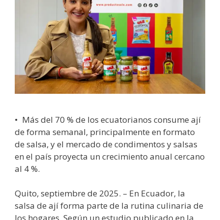
• Más del 70 % de los ecuatorianos consume ají
de forma semanal, principalmente en formato
de salsa, y el mercado de condimentos y salsas
en el país proyecta un crecimiento anual cercano
al 4 %.
Quito, septiembre de 2025. – En Ecuador, la
salsa de ají forma parte de la rutina culinaria de
los hogares. Según un estudio publicado en la