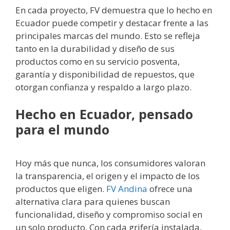
En cada proyecto, FV demuestra que lo hecho en
Ecuador puede competir y destacar frente a las
principales marcas del mundo. Esto se refleja
tanto en la durabilidad y diseño de sus
productos como en su servicio posventa,
garantía y disponibilidad de repuestos, que
otorgan confianza y respaldo a largo plazo.
Hecho en Ecuador, pensado
para el mundo
Hoy más que nunca, los consumidores valoran
la transparencia, el origen y el impacto de los
productos que eligen.
FV Andina
ofrece una
alternativa clara para quienes buscan
funcionalidad, diseño y compromiso social en
un solo producto. Con cada grifería instalada,