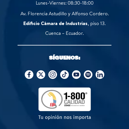
Lunes-Viernes: 08:30-18:00
Av. Florencia Astudillo y Alfonso Cordero.
Edificio Cámara de Industrias
, piso 13.
Cuenca – Ecuador.
SÍGUENOS:
Tu opinión nos importa