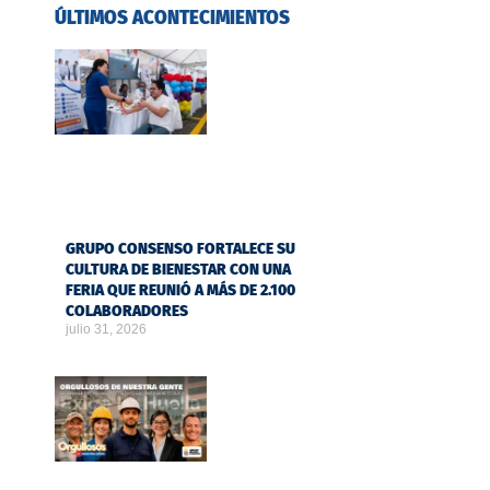
ÚLTIMOS ACONTECIMIENTOS
GRUPO CONSENSO FORTALECE SU
CULTURA DE BIENESTAR CON UNA
FERIA QUE REUNIÓ A MÁS DE 2.100
COLABORADORES
julio 31, 2026