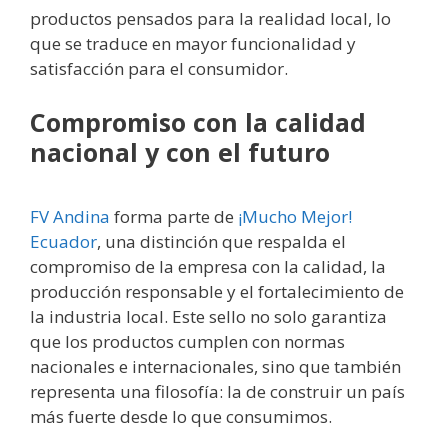
productos pensados para la realidad local, lo
que se traduce en mayor funcionalidad y
satisfacción para el consumidor.
Compromiso con la calidad
nacional y con el futuro
FV Andina
forma parte de
¡Mucho Mejor!
Ecuador
, una distinción que respalda el
compromiso de la empresa con la calidad, la
producción responsable y el fortalecimiento de
la industria local. Este sello no solo garantiza
que los productos cumplen con normas
nacionales e internacionales, sino que también
representa una filosofía: la de construir un país
más fuerte desde lo que consumimos.