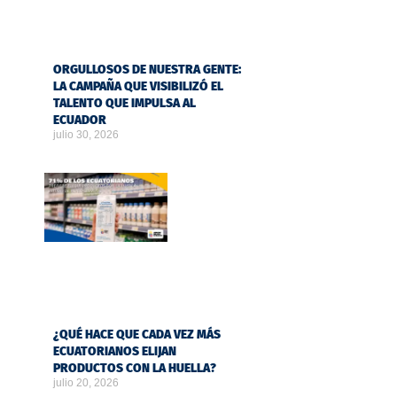
ORGULLOSOS DE NUESTRA GENTE:
LA CAMPAÑA QUE VISIBILIZÓ EL
TALENTO QUE IMPULSA AL
ECUADOR
julio 30, 2026
¿QUÉ HACE QUE CADA VEZ MÁS
ECUATORIANOS ELIJAN
PRODUCTOS CON LA HUELLA?
julio 20, 2026