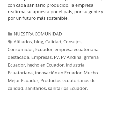
con cada sanitario producido, la empresa
reafirma su apuesta por el país, por su gente y
por un futuro más sostenible.
NUESTRA COMUNIDAD
Afiliados
,
blog
,
Calidad
,
Consejos
,
Consumidor
,
Ecuador
,
empresa ecuatoriana
destacada
,
Empresas
,
FV
,
FV Andina
,
grifería
Ecuador
,
hecho en Ecuador
,
Industria
Ecuatoriana
,
innovación en Ecuador
,
Mucho
Mejor Ecuador
,
Productos ecuatorianos de
calidad
,
sanitarios
,
sanitarios Ecuador.