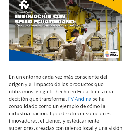
En un entorno cada vez más consciente del
origen y el impacto de los productos que
utilizamos, elegir lo hecho en Ecuador es una
decisión que transforma.
FV Andina
se ha
consolidado como un ejemplo de cómo la
industria nacional puede ofrecer soluciones
innovadoras, eficientes y estéticamente
superiores, creadas con talento local y una visión