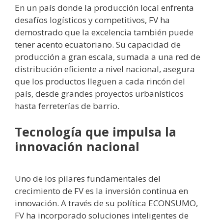
En un país donde la producción local enfrenta
desafíos logísticos y competitivos, FV ha
demostrado que la excelencia también puede
tener acento ecuatoriano. Su capacidad de
producción a gran escala, sumada a una red de
distribución eficiente a nivel nacional, asegura
que los productos lleguen a cada rincón del
país, desde grandes proyectos urbanísticos
hasta ferreterías de barrio.
Tecnología que impulsa la
innovación nacional
Uno de los pilares fundamentales del
crecimiento de FV es la inversión continua en
innovación. A través de su política ECONSUMO,
FV ha incorporado soluciones inteligentes de