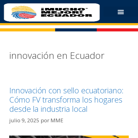
innovación en Ecuador
Innovación con sello ecuatoriano:
Cómo FV transforma los hogares
desde la industria local
julio 9, 2025
por
MME