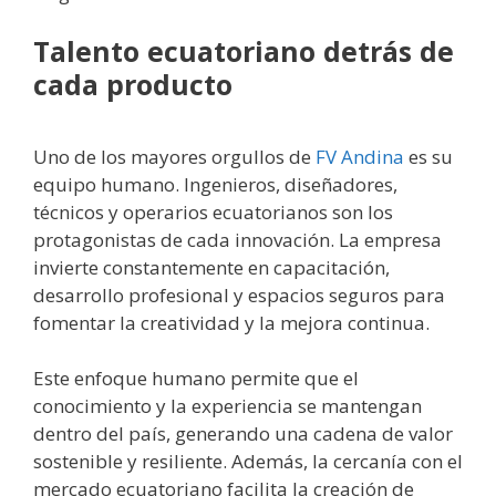
Talento ecuatoriano detrás de
cada producto
Uno de los mayores orgullos de
FV Andina
es su
equipo humano. Ingenieros, diseñadores,
técnicos y operarios ecuatorianos son los
protagonistas de cada innovación. La empresa
invierte constantemente en capacitación,
desarrollo profesional y espacios seguros para
fomentar la creatividad y la mejora continua.
Este enfoque humano permite que el
conocimiento y la experiencia se mantengan
dentro del país, generando una cadena de valor
sostenible y resiliente. Además, la cercanía con el
mercado ecuatoriano facilita la creación de