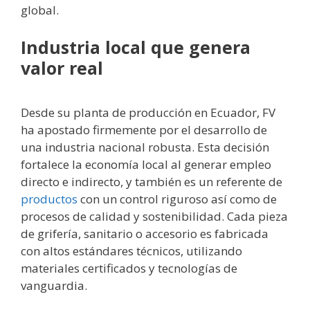
global.
Industria local que genera
valor real
Desde su planta de producción en Ecuador, FV
ha apostado firmemente por el desarrollo de
una industria nacional robusta. Esta decisión
fortalece la economía local al generar empleo
directo e indirecto, y también es un referente de
productos
con un control riguroso así como de
procesos de calidad y sostenibilidad. Cada pieza
de grifería, sanitario o accesorio es fabricada
con altos estándares técnicos, utilizando
materiales certificados y tecnologías de
vanguardia.