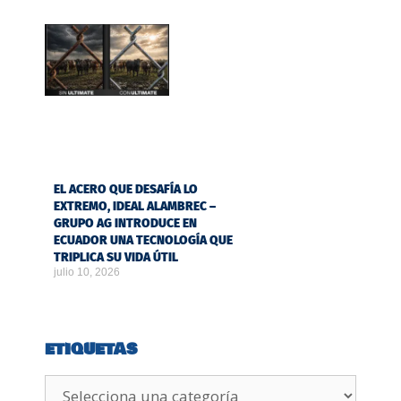
EL ACERO QUE DESAFÍA LO
EXTREMO, IDEAL ALAMBREC –
GRUPO AG INTRODUCE EN
ECUADOR UNA TECNOLOGÍA QUE
TRIPLICA SU VIDA ÚTIL
julio 10, 2026
ETIQUETAS