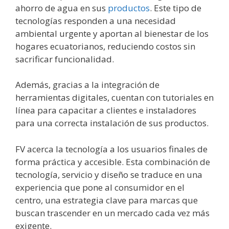
ahorro de agua en sus
productos
. Este tipo de
tecnologías responden a una necesidad
ambiental urgente y aportan al bienestar de los
hogares ecuatorianos, reduciendo costos sin
sacrificar funcionalidad.
Además, gracias a la integración de
herramientas digitales, cuentan con tutoriales en
línea para capacitar a clientes e instaladores
para una correcta instalación de sus productos.
FV acerca la tecnología a los usuarios finales de
forma práctica y accesible. Esta combinación de
tecnología, servicio y diseño se traduce en una
experiencia que pone al consumidor en el
centro, una estrategia clave para marcas que
buscan trascender en un mercado cada vez más
exigente.