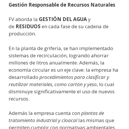
Gestión Responsable de Recursos Naturales
FV aborda la
GESTIÓN DEL AGUA
y
de
RESIDUOS
en cada fase de su cadena de
producción.
En la planta de grifería, se han implementado
sistemas de recirculación, logrando ahorrar
millones de litros anualmente. Además, la
economía circular es un eje clave: la empresa ha
desarrollado
procedimientos para clasificar y
reutilizar materiales, como cartón y yeso
, lo cual
disminuye significativamente el uso de nuevos
recursos.
Además la empresa cuenta con
plantas de
tratamiento industrial y cloacal
las mismas que
permiten cumplir con normativas ambientales