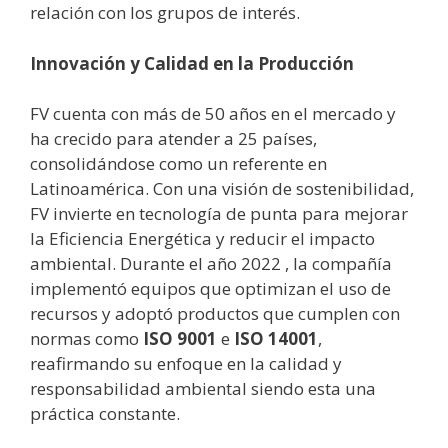
relación con los grupos de interés.
Innovación y Calidad en la Producción
FV cuenta con más de 50 años en el mercado y
ha crecido para atender a 25 países,
consolidándose como un referente en
Latinoamérica. Con una visión de sostenibilidad,
FV invierte en tecnología de punta para mejorar
la Eficiencia Energética y reducir el impacto
ambiental. Durante el año 2022 , la compañía
implementó equipos que optimizan el uso de
recursos y adoptó productos que cumplen con
normas como
ISO 9001
e
ISO 14001
,
reafirmando su enfoque en la calidad y
responsabilidad ambiental siendo esta una
práctica constante.