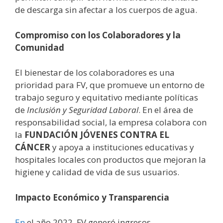
de descarga sin afectar a los cuerpos de agua.
Compromiso con los Colaboradores y la
Comunidad
El bienestar de los colaboradores es una
prioridad para FV, que promueve un entorno de
trabajo seguro y equitativo mediante políticas
de
Inclusión y Seguridad
Laboral
. En el área de
responsabilidad social, la empresa colabora con
la
FUNDACIÓN JÓVENES CONTRA EL
CÁNCER
y apoya a instituciones educativas y
hospitales locales con productos que mejoran la
higiene y calidad de vida de sus usuarios.
Impacto Económico y Transparencia
En
el año 2022, FV generó ingresos