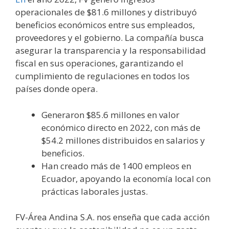
operacionales de $81.6 millones y distribuyó
beneficios económicos entre sus empleados,
proveedores y el gobierno. La compañía busca
asegurar la transparencia y la responsabilidad
fiscal en sus operaciones, garantizando el
cumplimiento de regulaciones en todos los
países donde opera.
Generaron $85.6 millones en valor
económico directo en 2022, con más de
$54.2 millones distribuidos en salarios y
beneficios.
Han creado más de 1400 empleos en
Ecuador, apoyando la economía local con
prácticas laborales justas.
FV-Área Andina S.A. nos enseña que cada acción