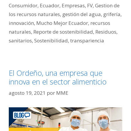
Consumidor
,
Ecuador
,
Empresas
,
FV
,
Gestion de
los recursos naturales
,
gestión del agua
,
grifería
,
innovación
,
Mucho Mejor Ecuador
,
recursos
naturales
,
Reporte de sostenibilidad
,
Residuos
,
sanitarios
,
Sostenibilidad
,
transpariencia
El Ordeño, una empresa que
innova en el sector alimenticio
agosto 19, 2021
por
MME