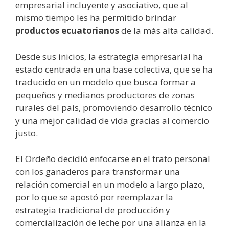
empresarial incluyente y asociativo, que al
mismo tiempo les ha permitido brindar
productos ecuatorianos
de la más alta calidad.
Desde sus inicios, la estrategia empresarial ha
estado centrada en una base colectiva, que se ha
traducido en un modelo que busca formar a
pequeños y medianos productores de zonas
rurales del país, promoviendo desarrollo técnico
y una mejor calidad de vida gracias al comercio
justo.
El Ordeño decidió enfocarse en el trato personal
con los ganaderos para transformar una
relación comercial en un modelo a largo plazo,
por lo que se apostó por reemplazar la
estrategia tradicional de producción y
comercialización de leche por una alianza en la