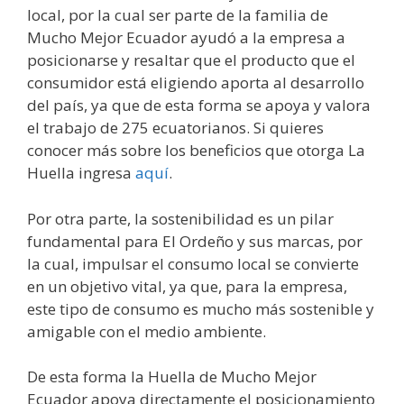
local, por la cual ser parte de la familia de
Mucho Mejor Ecuador ayudó a la empresa a
posicionarse y resaltar que el producto que el
consumidor está eligiendo aporta al desarrollo
del país, ya que de esta forma se apoya y valora
el trabajo de 275 ecuatorianos. Si quieres
conocer más sobre los beneficios que otorga La
Huella ingresa
aquí
.
Por otra parte, la sostenibilidad es un pilar
fundamental para El Ordeño y sus marcas, por
la cual, impulsar el consumo local se convierte
en un objetivo vital, ya que, para la empresa,
este tipo de consumo es mucho más sostenible y
amigable con el medio ambiente.
De esta forma la Huella de Mucho Mejor
Ecuador apoya directamente el posicionamiento