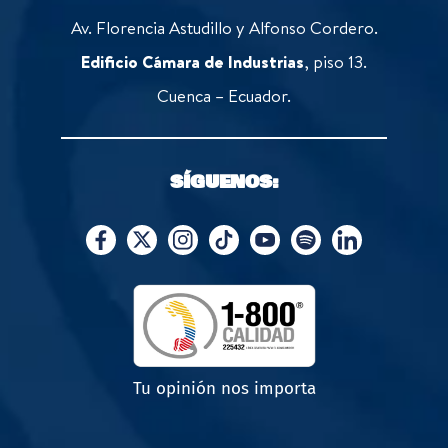
Av. Florencia Astudillo y Alfonso Cordero.
Edificio Cámara de Industrias
, piso 13.
Cuenca – Ecuador.
SÍGUENOS:
Tu opinión nos importa