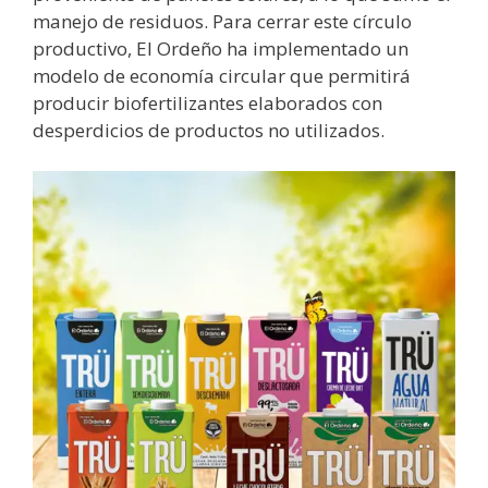
manejo de residuos. Para cerrar este círculo
productivo, El Ordeño ha implementado un
modelo de economía circular que permitirá
producir biofertilizantes elaborados con
desperdicios de productos no utilizados.