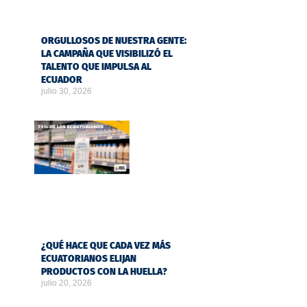
ORGULLOSOS DE NUESTRA GENTE:
LA CAMPAÑA QUE VISIBILIZÓ EL
TALENTO QUE IMPULSA AL
ECUADOR
julio 30, 2026
¿QUÉ HACE QUE CADA VEZ MÁS
ECUATORIANOS ELIJAN
PRODUCTOS CON LA HUELLA?
julio 20, 2026