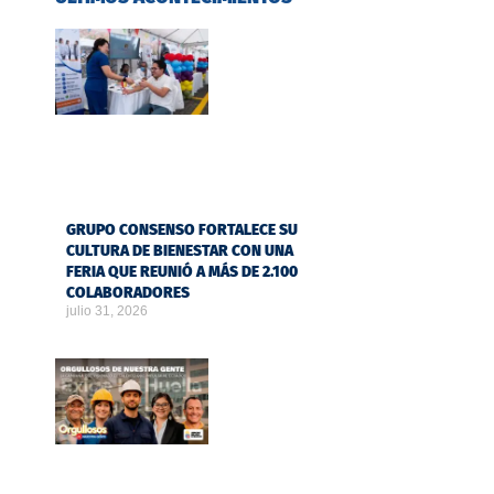
GRUPO CONSENSO FORTALECE SU
CULTURA DE BIENESTAR CON UNA
FERIA QUE REUNIÓ A MÁS DE 2.100
COLABORADORES
julio 31, 2026