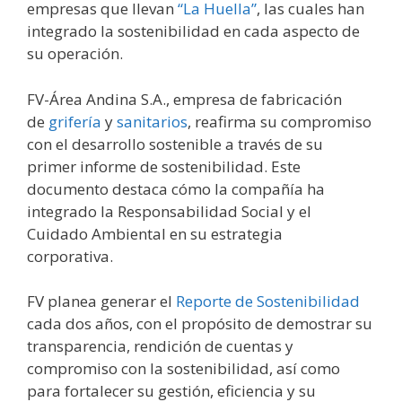
empresas que llevan
“La Huella”
, las cuales han
integrado la sostenibilidad en cada aspecto de
su operación.
FV-Área Andina S.A., empresa de fabricación
de
grifería
y
sanitarios
, reafirma su compromiso
con el desarrollo sostenible a través de su
primer informe de sostenibilidad. Este
documento destaca cómo la compañía ha
integrado la Responsabilidad Social y el
Cuidado Ambiental en su estrategia
corporativa.
FV planea generar el
Reporte de Sostenibilidad
cada dos años, con el propósito de demostrar su
transparencia, rendición de cuentas y
compromiso con la sostenibilidad, así como
para fortalecer su gestión, eficiencia y su