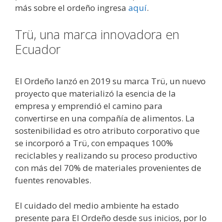
más sobre el ordeño ingresa
aquí
.
Trü, una marca innovadora en
Ecuador
El Ordeño lanzó en 2019 su marca Trü, un nuevo
proyecto que materializó la esencia de la
empresa y emprendió el camino para
convertirse en una compañía de alimentos. La
sostenibilidad es otro atributo corporativo que
se incorporó a Trü, con empaques 100%
reciclables y realizando su proceso productivo
con más del 70% de materiales provenientes de
fuentes renovables.
El cuidado del medio ambiente ha estado
presente para El Ordeño desde sus inicios, por lo