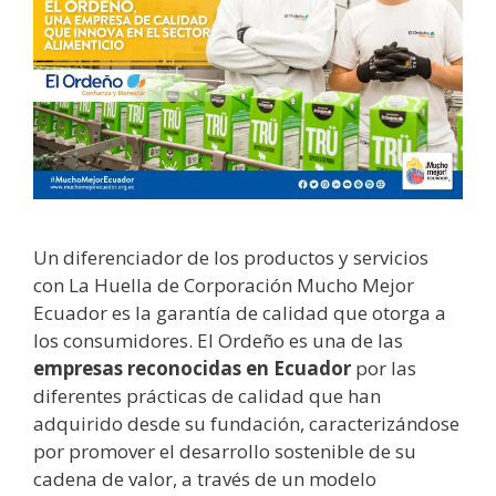
Un diferenciador de los productos y servicios
con La Huella de Corporación Mucho Mejor
Ecuador es la garantía de calidad que otorga a
los consumidores. El Ordeño es una de las
empresas reconocidas en Ecuador
por las
diferentes prácticas de calidad que han
adquirido desde su fundación, caracterizándose
por promover el desarrollo sostenible de su
cadena de valor, a través de un modelo