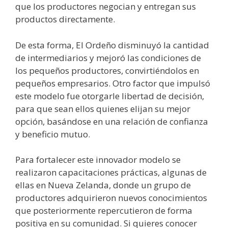
que los productores negocian y entregan sus
productos directamente.
De esta forma, El Ordeño disminuyó la cantidad
de intermediarios y mejoró las condiciones de
los pequeños productores, convirtiéndolos en
pequeños empresarios. Otro factor que impulsó
este modelo fue otorgarle libertad de decisión,
para que sean ellos quienes elijan su mejor
opción, basándose en una relación de confianza
y beneficio mutuo.
Para fortalecer este innovador modelo se
realizaron capacitaciones prácticas, algunas de
ellas en Nueva Zelanda, donde un grupo de
productores adquirieron nuevos conocimientos
que posteriormente repercutieron de forma
positiva en su comunidad. Si quieres conocer