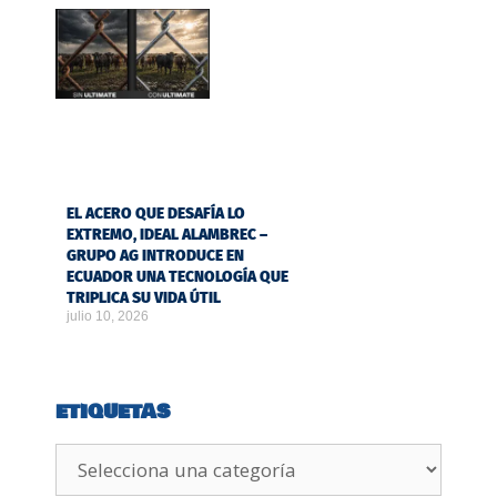
EL ACERO QUE DESAFÍA LO
EXTREMO, IDEAL ALAMBREC –
GRUPO AG INTRODUCE EN
ECUADOR UNA TECNOLOGÍA QUE
TRIPLICA SU VIDA ÚTIL
julio 10, 2026
ETIQUETAS