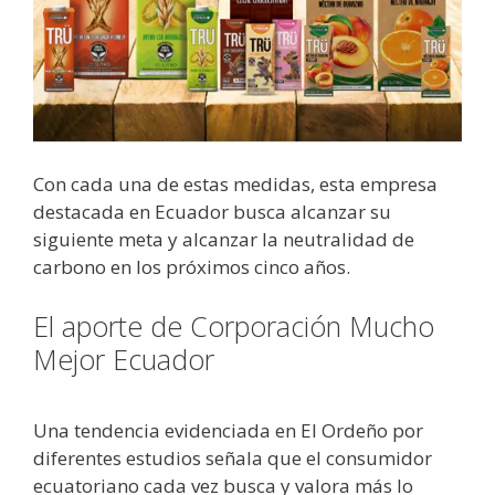
Con cada una de estas medidas, esta empresa
destacada en Ecuador busca alcanzar su
siguiente meta y alcanzar la neutralidad de
carbono en los próximos cinco años.
El aporte de Corporación Mucho
Mejor Ecuador
Una tendencia evidenciada en El Ordeño por
diferentes estudios señala que el consumidor
ecuatoriano cada vez busca y valora más lo