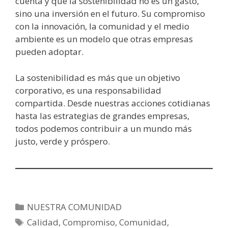
cuenta y que la sostenibilidad no es un gasto,
sino una inversión en el futuro. Su compromiso
con la innovación, la comunidad y el medio
ambiente es un modelo que otras empresas
pueden adoptar.
La sostenibilidad es más que un objetivo
corporativo, es una responsabilidad
compartida. Desde nuestras acciones cotidianas
hasta las estrategias de grandes empresas,
todos podemos contribuir a un mundo más
justo, verde y próspero.
NUESTRA COMUNIDAD
Calidad
,
Compromiso
,
Comunidad
,