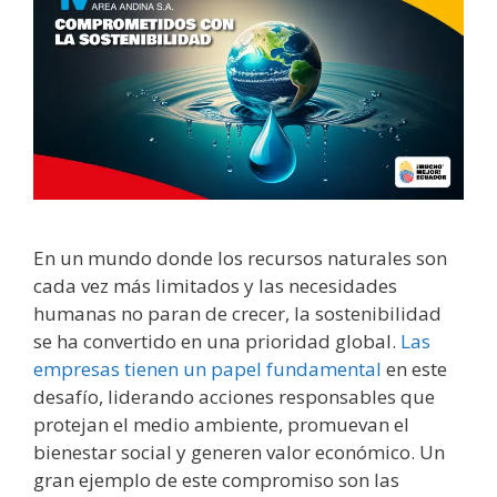
En un mundo donde los recursos naturales son
cada vez más limitados y las necesidades
humanas no paran de crecer, la sostenibilidad
se ha convertido en una prioridad global.
Las
empresas tienen un papel fundamental
en este
desafío, liderando acciones responsables que
protejan el medio ambiente, promuevan el
bienestar social y generen valor económico. Un
gran ejemplo de este compromiso son las