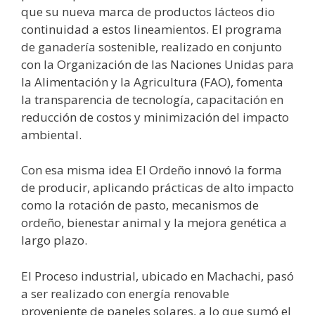
que su nueva marca de productos lácteos dio
continuidad a estos lineamientos. El programa
de ganadería sostenible, realizado en conjunto
con la Organización de las Naciones Unidas para
la Alimentación y la Agricultura (FAO), fomenta
la transparencia de tecnología, capacitación en
reducción de costos y minimización del impacto
ambiental.
Con esa misma idea El Ordeño innovó la forma
de producir, aplicando prácticas de alto impacto
como la rotación de pasto, mecanismos de
ordeño, bienestar animal y la mejora genética a
largo plazo.
El Proceso industrial, ubicado en Machachi, pasó
a ser realizado con energía renovable
proveniente de paneles solares, a lo que sumó el