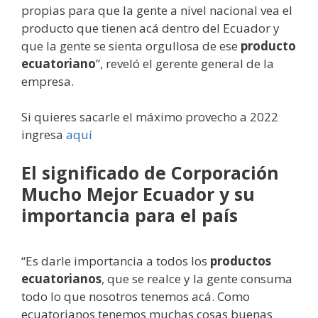
propias para que la gente a nivel nacional vea el
producto que tienen acá dentro del Ecuador y
que la gente se sienta orgullosa de ese
producto
ecuatoriano
”, reveló el gerente general de la
empresa.
Si quieres sacarle el máximo provecho a 2022
ingresa
aquí
El significado de Corporación
Mucho Mejor Ecuador y su
importancia para el país
“Es darle importancia a todos los
productos
ecuatorianos
, que se realce y la gente consuma
todo lo que nosotros tenemos acá. Como
ecuatorianos tenemos muchas cosas buenas