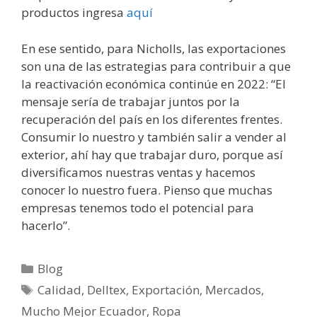
productos ingresa
aquí
En ese sentido, para Nicholls, las exportaciones
son una de las estrategias para contribuir a que
la reactivación económica continúe en 2022: “El
mensaje sería de trabajar juntos por la
recuperación del país en los diferentes frentes.
Consumir lo nuestro y también salir a vender al
exterior, ahí hay que trabajar duro, porque así
diversificamos nuestras ventas y hacemos
conocer lo nuestro fuera. Pienso que muchas
empresas tenemos todo el potencial para
hacerlo”.
Blog
Calidad
,
Delltex
,
Exportación
,
Mercados
,
Mucho Mejor Ecuador
,
Ropa