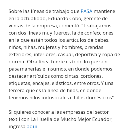
Sobre las líneas de trabajo que
PASA
mantiene
en la actualidad, Eduardo Cobo, gerente de
ventas de la empresa, comentó: “Trabajamos
con dos líneas muy fuertes, la de confecciones,
en la que están todos los artículos de bebes,
niños, niñas, mujeres y hombres, prendas
exteriores, interiores, casual, deportiva y ropa de
dormir. Otra línea fuerte es todo lo que son
pasamanerías e insumos, en donde podemos
destacar artículos como cintas, cordones,
etiquetas, encajes, elásticos, entre otros. Y una
tercera que es la línea de hilos, en donde
tenemos hilos industriales e hilos domésticos”.
Si quieres conocer a las empresas del sector
textil con La Huella de Mucho Mejor Ecuador,
ingresa
aquí
.