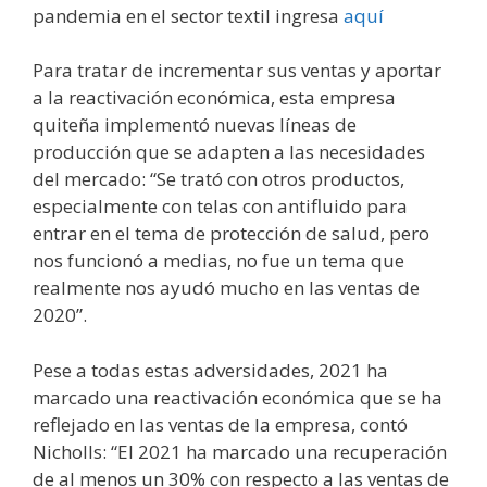
pandemia en el sector textil ingresa
aquí
Para tratar de incrementar sus ventas y aportar
a la reactivación económica, esta empresa
quiteña implementó nuevas líneas de
producción que se adapten a las necesidades
del mercado: “Se trató con otros productos,
especialmente con telas con antifluido para
entrar en el tema de protección de salud, pero
nos funcionó a medias, no fue un tema que
realmente nos ayudó mucho en las ventas de
2020”.
Pese a todas estas adversidades, 2021 ha
marcado una reactivación económica que se ha
reflejado en las ventas de la empresa, contó
Nicholls: “El 2021 ha marcado una recuperación
de al menos un 30% con respecto a las ventas de