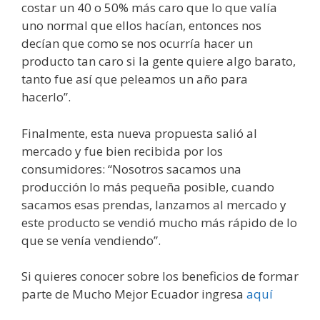
costar un 40 o 50% más caro que lo que valía
uno normal que ellos hacían, entonces nos
decían que como se nos ocurría hacer un
producto tan caro si la gente quiere algo barato,
tanto fue así que peleamos un año para
hacerlo”.
Finalmente, esta nueva propuesta salió al
mercado y fue bien recibida por los
consumidores: “Nosotros sacamos una
producción lo más pequeña posible, cuando
sacamos esas prendas, lanzamos al mercado y
este producto se vendió mucho más rápido de lo
que se venía vendiendo”.
Si quieres conocer sobre los beneficios de formar
parte de Mucho Mejor Ecuador ingresa
aquí