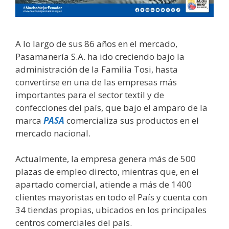
A lo largo de sus 86 años en el mercado,
Pasamanería S.A. ha ido creciendo bajo la
administración de la Familia Tosi, hasta
convertirse en una de las empresas más
importantes para el sector textil y de
confecciones del país, que bajo el amparo de la
marca
PASA
comercializa sus productos en el
mercado nacional.
Actualmente, la empresa genera más de 500
plazas de empleo directo, mientras que, en el
apartado comercial, atiende a más de 1400
clientes mayoristas en todo el País y cuenta con
34 tiendas propias, ubicados en los principales
centros comerciales del país.