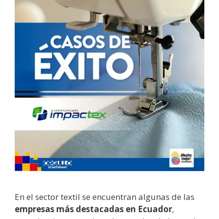
En el sector textil se encuentran algunas de las
empresas más destacadas en Ecuador
,