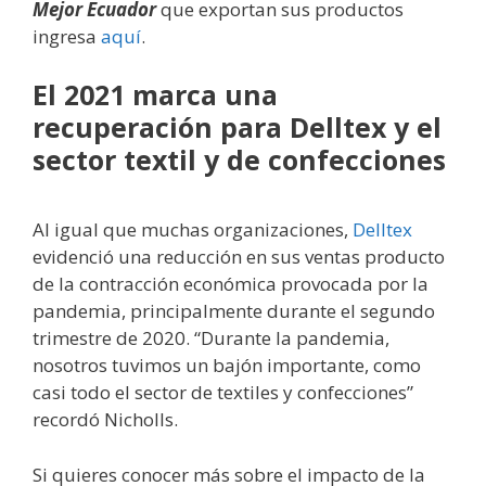
Mejor Ecuador
que exportan sus productos
ingresa
aquí
.
El 2021 marca una
recuperación para Delltex y el
sector textil y de confecciones
Al igual que muchas organizaciones,
Delltex
evidenció una reducción en sus ventas producto
de la contracción económica provocada por la
pandemia, principalmente durante el segundo
trimestre de 2020. “Durante la pandemia,
nosotros tuvimos un bajón importante, como
casi todo el sector de textiles y confecciones”
recordó Nicholls.
Si quieres conocer más sobre el impacto de la