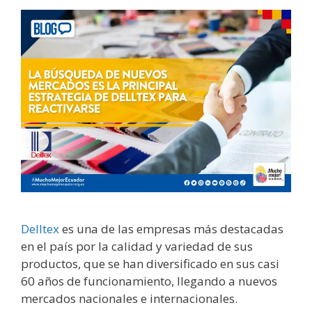
Delltex
es una de las empresas más destacadas
en el país por la calidad y variedad de sus
productos, que se han diversificado en sus casi
60 años de funcionamiento, llegando a nuevos
mercados nacionales e internacionales.