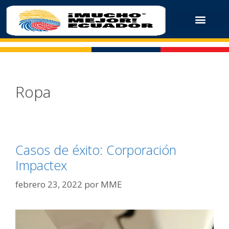
Ropa
Casos de éxito: Corporación
Impactex
febrero 23, 2022
por
MME