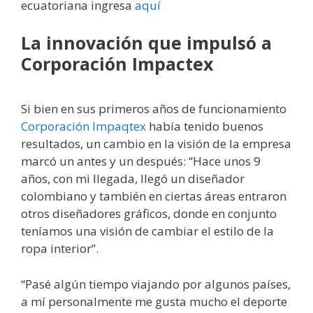
ecuatoriana ingresa
aquí
La innovación que impulsó a
Corporación Impactex
Si bien en sus primeros años de funcionamiento
Corporación Impaqtex
había tenido buenos
resultados, un cambio en la visión de la empresa
marcó un antes y un después: “Hace unos 9
años, con mi llegada, llegó un diseñador
colombiano y también en ciertas áreas entraron
otros diseñadores gráficos, donde en conjunto
teníamos una visión de cambiar el estilo de la
ropa interior”.
“Pasé algún tiempo viajando por algunos países,
a mí personalmente me gusta mucho el deporte