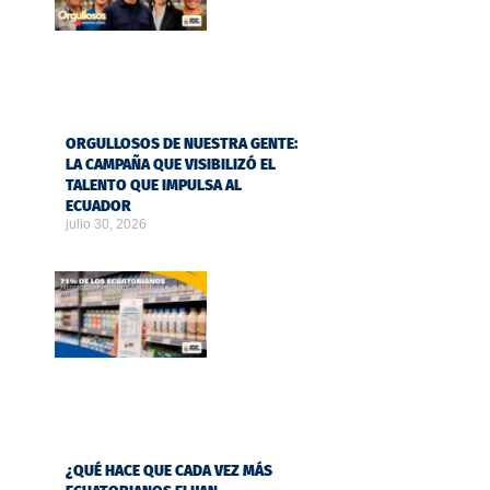
ORGULLOSOS DE NUESTRA GENTE:
LA CAMPAÑA QUE VISIBILIZÓ EL
TALENTO QUE IMPULSA AL
ECUADOR
julio 30, 2026
¿QUÉ HACE QUE CADA VEZ MÁS