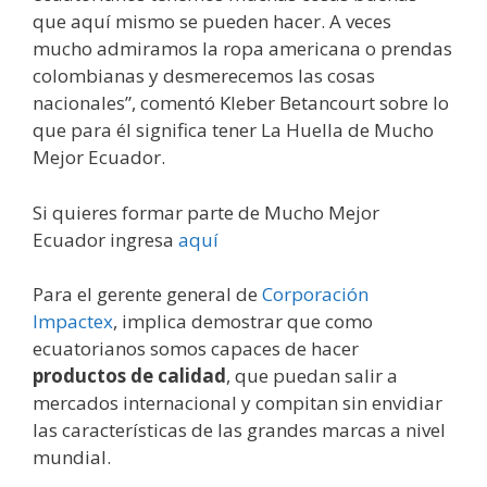
que aquí mismo se pueden hacer. A veces
mucho admiramos la ropa americana o prendas
colombianas y desmerecemos las cosas
nacionales”, comentó Kleber Betancourt sobre lo
que para él significa tener La Huella de Mucho
Mejor Ecuador.
Si quieres formar parte de Mucho Mejor
Ecuador ingresa
aquí
Para el gerente general de
Corporación
Impactex
, implica demostrar que como
ecuatorianos somos capaces de hacer
productos de calidad
, que puedan salir a
mercados internacional y compitan sin envidiar
las características de las grandes marcas a nivel
mundial.