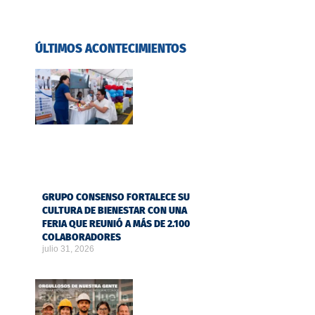
ÚLTIMOS ACONTECIMIENTOS
GRUPO CONSENSO FORTALECE SU
CULTURA DE BIENESTAR CON UNA
FERIA QUE REUNIÓ A MÁS DE 2.100
COLABORADORES
julio 31, 2026