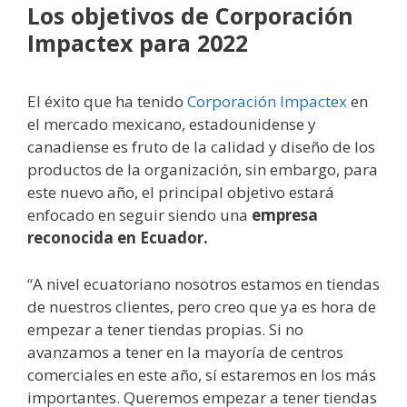
Los objetivos de Corporación
Impactex para 2022
El éxito que ha tenido
Corporación Impactex
en
el mercado mexicano, estadounidense y
canadiense es fruto de la calidad y diseño de los
productos de la organización, sin embargo, para
este nuevo año, el principal objetivo estará
enfocado en seguir siendo una
empresa
reconocida en Ecuador.
“A nivel ecuatoriano nosotros estamos en tiendas
de nuestros clientes, pero creo que ya es hora de
empezar a tener tiendas propias. Si no
avanzamos a tener en la mayoría de centros
comerciales en este año, sí estaremos en los más
importantes. Queremos empezar a tener tiendas