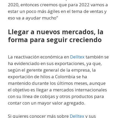
2020, entonces creemos que para 2022 vamos a
estar un poco más ágiles en el tema de ventas y
eso va a ayudar mucho”
Llegar a nuevos mercados, la
forma para seguir creciendo
La reactivación económica en
Delltex
también se
ha evidenciado en sus exportaciones, ya que,
según el gerente general de la empresa, la
exportación de hilos a Colombia se ha
mantenido durante los últimos meses, aunque
el objetivo es llegar a mercados internacionales
con su línea de cobijas y otros productos para
contar con un mayor valor agregado.
Si quieres conocer más sobre
Delltex
y sus