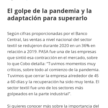
El golpe de la pandemia y la
adaptación para superarlo
Según cifras proporcionadas por el Banco
Central, las ventas a nivel nacional del sector
textil se redujeron durante 2020 en un 36% en
relación a 2019. PASA fue una de las empresas
que sintió esa contracción en el mercado, sobre
lo que Cobo detalla: “Tuvimos momentos muy
críticos, sobre todo al comienzo de la pandemia.
Tuvimos que cerrar la empresa alrededor de 45
a 60 días y la recuperación ha sido muy lenta. El
sector textil fue uno de los sectores más
golpeados en la parte industrial”.
Si quieres conocer más sobre la importancia del