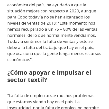
económica del país, ha ayudado a que la
situación mejore con respecto a 2020, aunque
para Cobo todavía no se han alcanzado los
niveles de ventas de 2019: “Este momento nos
hemos recuperado a un 75 – 80% de las ventas
normales, de lo que normalmente vendíamos.
Todavía sentimos la falta de ventas y esto se
debe a la falta del trabajo que hay en el país,
que ocasiona que la gente tenga menos recursos
económicos”.
¿Cómo apoyar e impulsar el
sector textil?
“La falta de empleo atrae muchos problemas
que estamos viendo hoy en el país. La
inseguridad, por la falta de empleo, no permite