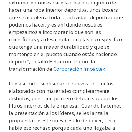
extremo, entonces nace la idea en conjunto de
hacer una ropa interior deportiva, unos boxers
que se acoplen a toda la actividad deportiva que
podemos hacer, y es ahí donde nosotros
empezamos a incorporar lo que son las
microfibras y a desarrollar un elástico específico
que tenga una mayor durabilidad y que se
mantenga en el puesto cuando estás haciendo
deporte”, detalló Betancourt sobre la
transformación de
Corporación Impactex
.
Fue así como se diseñaron nuevos productos
elaborados con materiales completamente
distintos, pero que primero debían superar los
filtros internos de la empresa: “Cuando hacemos
la presentación a los líderes, se les lanza la
propuesta de este nuevo estilo de boxer, pero
había ese rechazo porque cada uno llegaba a