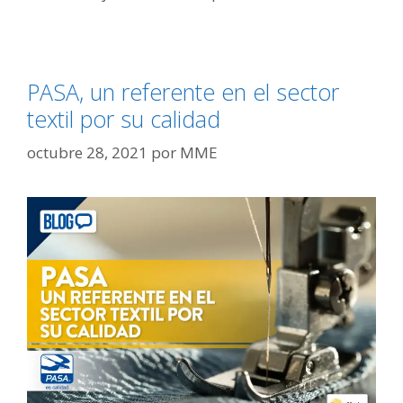
PASA, un referente en el sector
textil por su calidad
octubre 28, 2021
por
MME