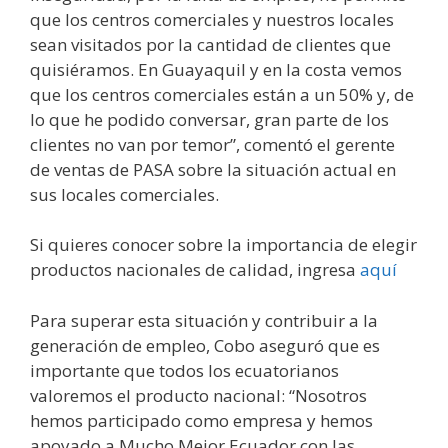
que los centros comerciales y nuestros locales
sean visitados por la cantidad de clientes que
quisiéramos. En Guayaquil y en la costa vemos
que los centros comerciales están a un 50% y, de
lo que he podido conversar, gran parte de los
clientes no van por temor”, comentó el gerente
de ventas de PASA sobre la situación actual en
sus locales comerciales.
Si quieres conocer sobre la importancia de elegir
productos nacionales de calidad, ingresa
aquí
Para superar esta situación y contribuir a la
generación de empleo, Cobo aseguró que es
importante que todos los ecuatorianos
valoremos el producto nacional: “Nosotros
hemos participado como empresa y hemos
apoyado a Mucho Mejor Ecuador con las