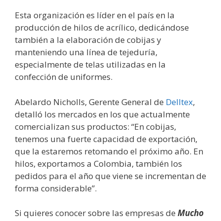
Esta organización es líder en el país en la
producción de hilos de acrílico, dedicándose
también a la elaboración de cobijas y
manteniendo una línea de tejeduría,
especialmente de telas utilizadas en la
confección de uniformes.
Abelardo Nicholls, Gerente General de
Delltex
,
detalló los mercados en los que actualmente
comercializan sus productos: “En cobijas,
tenemos una fuerte capacidad de exportación,
que la estaremos retomando el próximo año. En
hilos, exportamos a Colombia, también los
pedidos para el año que viene se incrementan de
forma considerable”.
Si quieres conocer sobre las empresas de
Mucho