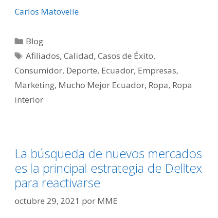
Carlos Matovelle
Blog
Afiliados
,
Calidad
,
Casos de Éxito
,
Consumidor
,
Deporte
,
Ecuador
,
Empresas
,
Marketing
,
Mucho Mejor Ecuador
,
Ropa
,
Ropa
interior
La búsqueda de nuevos mercados
es la principal estrategia de Delltex
para reactivarse
octubre 29, 2021
por
MME