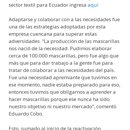
sector textil para Ecuador ingresa
aquí
Adaptarse y colaborar con a las necesidades fue
una de las estrategias adoptadas por esta
empresa cuencana para superar estas
adversidades. “La producción de las mascarillas
nos nació de la necesidad. Pudimos elaborar
cerca de 100.000 mascarillas, pero fue algo que
más que para dar trabajo a la gente fue para
tratar de colaborar a las necesidades del país.
Fue una necesidad apremiante que tuvimos en
ese momento, nadie estaba preparado para eso,
entonces tuvimos que obligarnos a aprender a
hacer mascarillas porque ese nunca ha sido
nuestro objetivo ni nuestro mercado”, comentó
Eduardo Cobo.
Esto, sumado al inicio de la reactivación