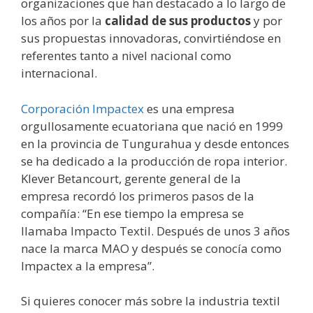
organizaciones que han destacado a lo largo de
los años por la
calidad de sus productos
y por
sus propuestas innovadoras, convirtiéndose en
referentes tanto a nivel nacional como
internacional.
Corporación Impactex
es una empresa
orgullosamente ecuatoriana que nació en 1999
en la provincia de Tungurahua y desde entonces
se ha dedicado a la producción de ropa interior.
Klever Betancourt, gerente general de la
empresa recordó los primeros pasos de la
compañía: “En ese tiempo la empresa se
llamaba Impacto Textil. Después de unos 3 años
nace la marca MAO y después se conocía como
Impactex a la empresa”.
Si quieres conocer más sobre la industria textil