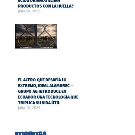
ECUATORIANOS ELIJAN
PRODUCTOS CON LA HUELLA?
julio 20, 2026
EL ACERO QUE DESAFÍA LO
EXTREMO, IDEAL ALAMBREC –
GRUPO AG INTRODUCE EN
ECUADOR UNA TECNOLOGÍA QUE
TRIPLICA SU VIDA ÚTIL
julio 10, 2026
ETIQUETAS