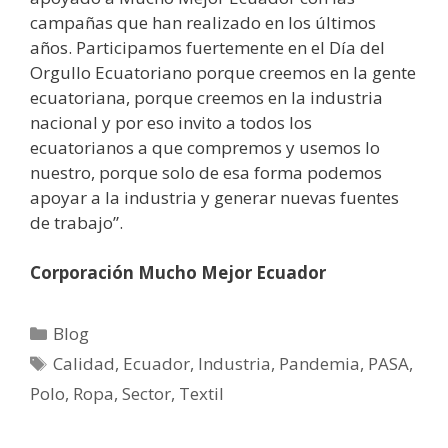
campañas que han realizado en los últimos
años. Participamos fuertemente en el Día del
Orgullo Ecuatoriano porque creemos en la gente
ecuatoriana, porque creemos en la industria
nacional y por eso invito a todos los
ecuatorianos a que compremos y usemos lo
nuestro, porque solo de esa forma podemos
apoyar a la industria y generar nuevas fuentes
de trabajo”.
Corporación Mucho Mejor Ecuador
Blog
Calidad
,
Ecuador
,
Industria
,
Pandemia
,
PASA
,
Polo
,
Ropa
,
Sector
,
Textil