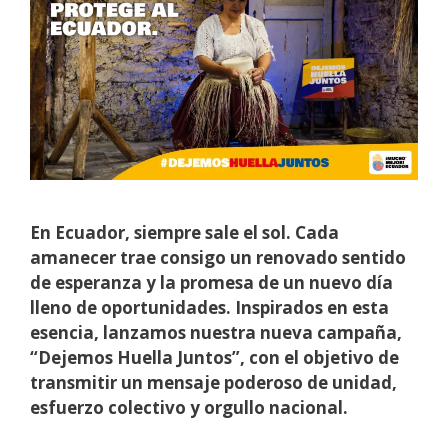
En Ecuador, siempre sale el sol. Cada
amanecer trae consigo un renovado sentido
de esperanza y la promesa de un nuevo día
lleno de oportunidades. Inspirados en esta
esencia, lanzamos nuestra nueva campaña,
“Dejemos Huella Juntos”, con el objetivo de
transmitir un mensaje poderoso de unidad,
esfuerzo colectivo y orgullo nacional.