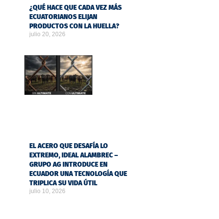
¿QUÉ HACE QUE CADA VEZ MÁS
ECUATORIANOS ELIJAN
PRODUCTOS CON LA HUELLA?
julio 20, 2026
EL ACERO QUE DESAFÍA LO
EXTREMO, IDEAL ALAMBREC –
GRUPO AG INTRODUCE EN
ECUADOR UNA TECNOLOGÍA QUE
TRIPLICA SU VIDA ÚTIL
julio 10, 2026