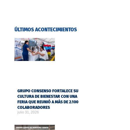
ÚLTIMOS ACONTECIMIENTOS
GRUPO CONSENSO FORTALECE SU
CULTURA DE BIENESTAR CON UNA
FERIA QUE REUNIÓ A MÁS DE 2.100
COLABORADORES
julio 31, 2026