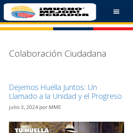
Colaboración Ciudadana
Dejemos Huella Juntos: Un
Llamado a la Unidad y el Progreso
julio 3, 2024
por
MME