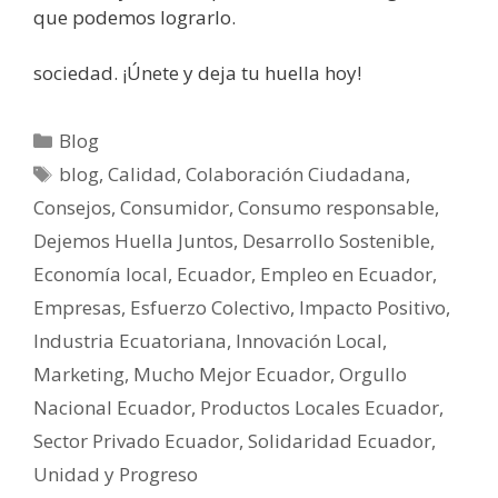
que podemos lograrlo.
sociedad. ¡Únete y deja tu huella hoy!
Blog
blog
,
Calidad
,
Colaboración Ciudadana
,
Consejos
,
Consumidor
,
Consumo responsable
,
Dejemos Huella Juntos
,
Desarrollo Sostenible
,
Economía local
,
Ecuador
,
Empleo en Ecuador
,
Empresas
,
Esfuerzo Colectivo
,
Impacto Positivo
,
Industria Ecuatoriana
,
Innovación Local
,
Marketing
,
Mucho Mejor Ecuador
,
Orgullo
Nacional Ecuador
,
Productos Locales Ecuador
,
Sector Privado Ecuador
,
Solidaridad Ecuador
,
Unidad y Progreso