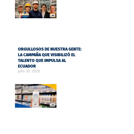
ORGULLOSOS DE NUESTRA GENTE:
LA CAMPAÑA QUE VISIBILIZÓ EL
TALENTO QUE IMPULSA AL
ECUADOR
julio 30, 2026