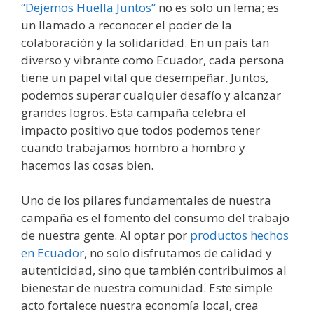
“Dejemos Huella Juntos”
no es solo un lema; es
un llamado a reconocer el poder de la
colaboración y la solidaridad. En un país tan
diverso y vibrante como Ecuador, cada persona
tiene un papel vital que desempeñar. Juntos,
podemos superar cualquier desafío y alcanzar
grandes logros. Esta campaña celebra el
impacto positivo que todos podemos tener
cuando trabajamos hombro a hombro y
hacemos las cosas bien.
Uno de los pilares fundamentales de nuestra
campaña es el fomento del consumo del trabajo
de nuestra gente. Al optar por
productos hechos
en Ecuador
, no solo disfrutamos de calidad y
autenticidad, sino que también contribuimos al
bienestar de nuestra comunidad. Este simple
acto fortalece nuestra economía local, crea