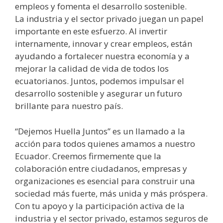
empleos y fomenta el desarrollo sostenible.
La industria y el sector privado juegan un papel
importante en este esfuerzo. Al invertir
internamente, innovar y crear empleos, están
ayudando a fortalecer nuestra economía y a
mejorar la calidad de vida de todos los
ecuatorianos. Juntos, podemos impulsar el
desarrollo sostenible y asegurar un futuro
brillante para nuestro país.
“Dejemos Huella Juntos” es un llamado a la
acción para todos quienes amamos a nuestro
Ecuador. Creemos firmemente que la
colaboración entre ciudadanos, empresas y
organizaciones es esencial para construir una
sociedad más fuerte, más unida y más próspera.
Con tu apoyo y la participación activa de la
industria y el sector privado, estamos seguros de