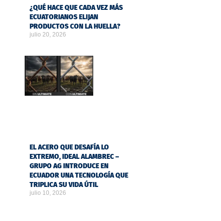
¿QUÉ HACE QUE CADA VEZ MÁS
ECUATORIANOS ELIJAN
PRODUCTOS CON LA HUELLA?
julio 20, 2026
EL ACERO QUE DESAFÍA LO
EXTREMO, IDEAL ALAMBREC –
GRUPO AG INTRODUCE EN
ECUADOR UNA TECNOLOGÍA QUE
TRIPLICA SU VIDA ÚTIL
julio 10, 2026