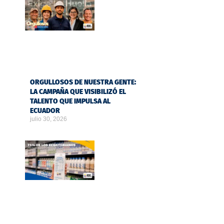
ORGULLOSOS DE NUESTRA GENTE:
LA CAMPAÑA QUE VISIBILIZÓ EL
TALENTO QUE IMPULSA AL
ECUADOR
julio 30, 2026