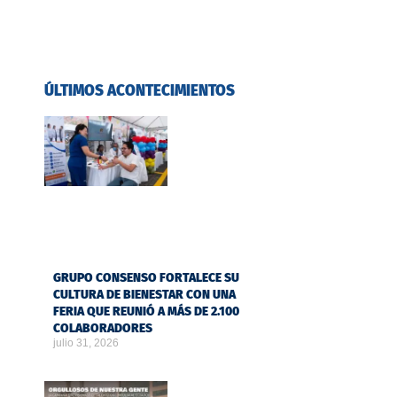
ÚLTIMOS ACONTECIMIENTOS
GRUPO CONSENSO FORTALECE SU
CULTURA DE BIENESTAR CON UNA
FERIA QUE REUNIÓ A MÁS DE 2.100
COLABORADORES
julio 31, 2026