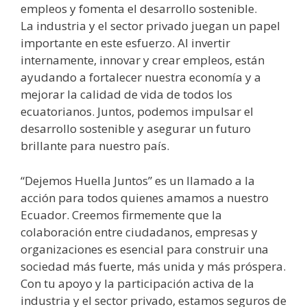
empleos y fomenta el desarrollo sostenible.
La industria y el sector privado juegan un papel
importante en este esfuerzo. Al invertir
internamente, innovar y crear empleos, están
ayudando a fortalecer nuestra economía y a
mejorar la calidad de vida de todos los
ecuatorianos. Juntos, podemos impulsar el
desarrollo sostenible y asegurar un futuro
brillante para nuestro país.
“Dejemos Huella Juntos” es un llamado a la
acción para todos quienes amamos a nuestro
Ecuador. Creemos firmemente que la
colaboración entre ciudadanos, empresas y
organizaciones es esencial para construir una
sociedad más fuerte, más unida y más próspera.
Con tu apoyo y la participación activa de la
industria y el sector privado, estamos seguros de