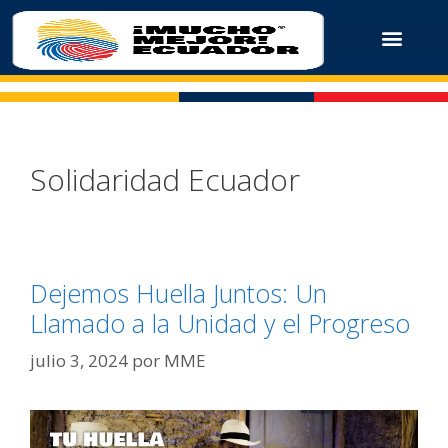
Solidaridad Ecuador
Dejemos Huella Juntos: Un
Llamado a la Unidad y el Progreso
julio 3, 2024
por
MME