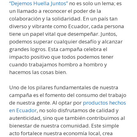
“Dejemos Huella Juntos”
no es solo un lema; es
un llamado a reconocer el poder de la
colaboración y la solidaridad. En un país tan
diverso y vibrante como Ecuador, cada persona
tiene un papel vital que desempeñar. Juntos,
podemos superar cualquier desafío y alcanzar
grandes logros. Esta campaña celebra el
impacto positivo que todos podemos tener
cuando trabajamos hombro a hombro y
hacemos las cosas bien.
Uno de los pilares fundamentales de nuestra
campaña es el fomento del consumo del trabajo
de nuestra gente. Al optar por
productos hechos
en Ecuador
, no solo disfrutamos de calidad y
autenticidad, sino que también contribuimos al
bienestar de nuestra comunidad. Este simple
acto fortalece nuestra economía local, crea