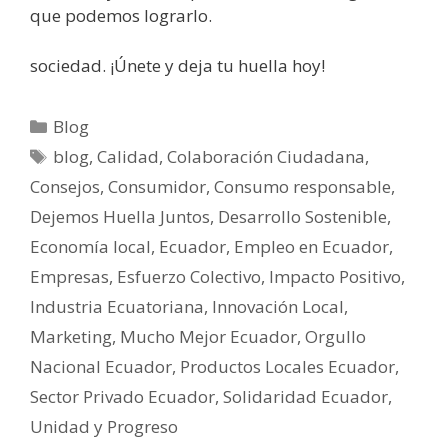
que podemos lograrlo.
sociedad. ¡Únete y deja tu huella hoy!
Blog
blog
,
Calidad
,
Colaboración Ciudadana
,
Consejos
,
Consumidor
,
Consumo responsable
,
Dejemos Huella Juntos
,
Desarrollo Sostenible
,
Economía local
,
Ecuador
,
Empleo en Ecuador
,
Empresas
,
Esfuerzo Colectivo
,
Impacto Positivo
,
Industria Ecuatoriana
,
Innovación Local
,
Marketing
,
Mucho Mejor Ecuador
,
Orgullo
Nacional Ecuador
,
Productos Locales Ecuador
,
Sector Privado Ecuador
,
Solidaridad Ecuador
,
Unidad y Progreso