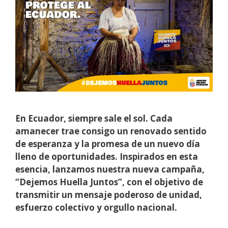
En Ecuador, siempre sale el sol. Cada
amanecer trae consigo un renovado sentido
de esperanza y la promesa de un nuevo día
lleno de oportunidades. Inspirados en esta
esencia, lanzamos nuestra nueva campaña,
“Dejemos Huella Juntos”, con el objetivo de
transmitir un mensaje poderoso de unidad,
esfuerzo colectivo y orgullo nacional.