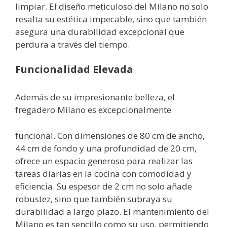
limpiar. El diseño meticuloso del Milano no solo
resalta su estética impecable, sino que también
asegura una durabilidad excepcional que
perdura a través del tiempo.
Funcionalidad Elevada
Además de su impresionante belleza, el
fregadero Milano es excepcionalmente
funcional. Con dimensiones de 80 cm de ancho,
44 cm de fondo y una profundidad de 20 cm,
ofrece un espacio generoso para realizar las
tareas diarias en la cocina con comodidad y
eficiencia. Su espesor de 2 cm no solo añade
robustez, sino que también subraya su
durabilidad a largo plazo. El mantenimiento del
Milano es tan sencillo como su uso, permitiendo