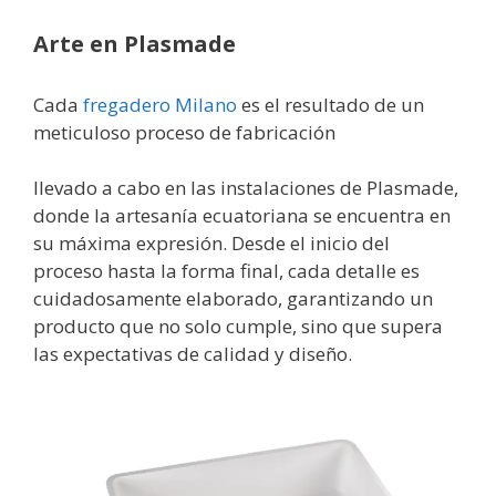
Arte en Plasmade
Cada
fregadero Milano
es el resultado de un
meticuloso proceso de fabricación
llevado a cabo en las instalaciones de Plasmade,
donde la artesanía ecuatoriana se encuentra en
su máxima expresión. Desde el inicio del
proceso hasta la forma final, cada detalle es
cuidadosamente elaborado, garantizando un
producto que no solo cumple, sino que supera
las expectativas de calidad y diseño.