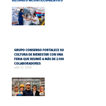
ÚLTIMOS ACONTECIMIENTOS
GRUPO CONSENSO FORTALECE SU
CULTURA DE BIENESTAR CON UNA
FERIA QUE REUNIÓ A MÁS DE 2.100
COLABORADORES
julio 31, 2026