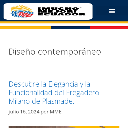
Diseño contemporáneo
Descubre la Elegancia y la
Funcionalidad del Fregadero
Milano de Plasmade.
julio 16, 2024
por
MME