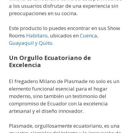
a los usuarios disfrutar de una experiencia sin
preocupaciones en su cocina.
Este producto lo puedes encontrar en sus Show
Rooms
Habitaro
, ubicados en
Cuenca,
Guayaquil y Quito.
Un Orgullo Ecuatoriano de
Excelencia
El fregadero Milano de Plasmade no solo es un
elemento funcional esencial para el hogar
moderno, sino también un testimonio del
compromiso de Ecuador con la excelencia
artesanal y el diseño innovador.
Plasmade, orgullosamente ecuatoriano, es una