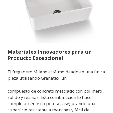
Materiales Innovadores para un
Producto Excepcional
El fregadero Milano está moldeado en una única
pieza utilizando Granatex, un
compuesto de concreto mezclado con polímero
sólido y resinas. Esta combinación lo hace
completamente no poroso, asegurando una
superficie resistente a manchas y fácil de