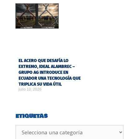
EL ACERO QUE DESAFÍA LO
EXTREMO, IDEAL ALAMBREC –
GRUPO AG INTRODUCE EN
ECUADOR UNA TECNOLOGÍA QUE
TRIPLICA SU VIDA ÚTIL
julio 10, 2026
ETIQUETAS