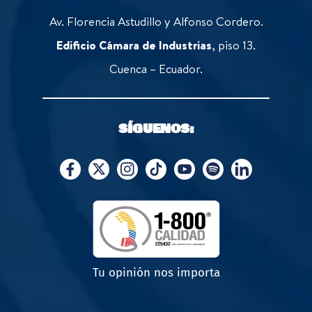
Av. Florencia Astudillo y Alfonso Cordero.
Edificio Cámara de Industrias
, piso 13.
Cuenca – Ecuador.
SÍGUENOS:
Tu opinión nos importa