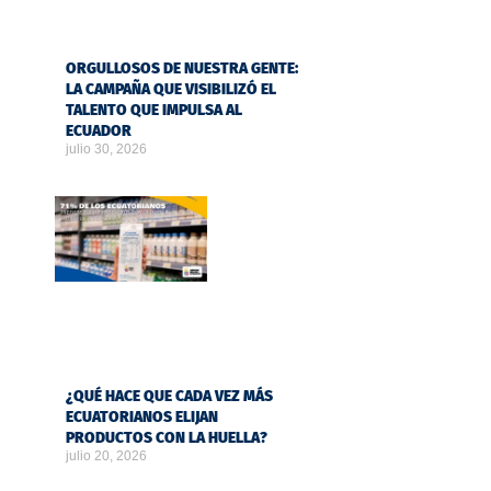
ORGULLOSOS DE NUESTRA GENTE:
LA CAMPAÑA QUE VISIBILIZÓ EL
TALENTO QUE IMPULSA AL
ECUADOR
julio 30, 2026
¿QUÉ HACE QUE CADA VEZ MÁS
ECUATORIANOS ELIJAN
PRODUCTOS CON LA HUELLA?
julio 20, 2026