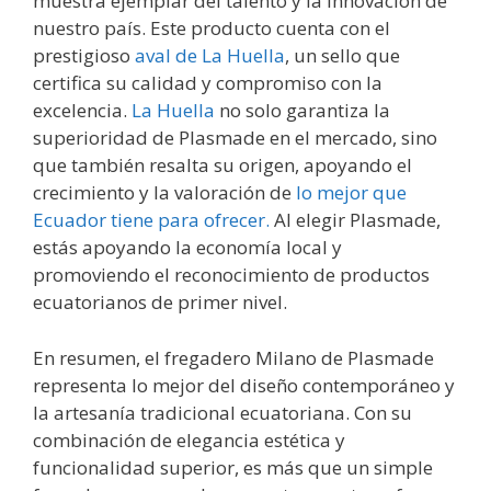
muestra ejemplar del talento y la innovación de
nuestro país. Este producto cuenta con el
prestigioso
aval de La Huella
, un sello que
certifica su calidad y compromiso con la
excelencia.
La Huella
no solo garantiza la
superioridad de Plasmade en el mercado, sino
que también resalta su origen, apoyando el
crecimiento y la valoración de
lo mejor que
Ecuador tiene para ofrecer.
Al elegir Plasmade,
estás apoyando la economía local y
promoviendo el reconocimiento de productos
ecuatorianos de primer nivel.
En resumen, el fregadero Milano de Plasmade
representa lo mejor del diseño contemporáneo y
la artesanía tradicional ecuatoriana. Con su
combinación de elegancia estética y
funcionalidad superior, es más que un simple