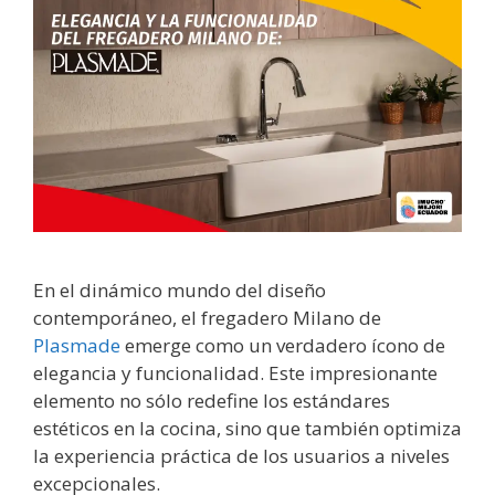
En el dinámico mundo del diseño
contemporáneo, el fregadero Milano de
Plasmade
emerge como un verdadero ícono de
elegancia y funcionalidad. Este impresionante
elemento no sólo redefine los estándares
estéticos en la cocina, sino que también optimiza
la experiencia práctica de los usuarios a niveles
excepcionales.