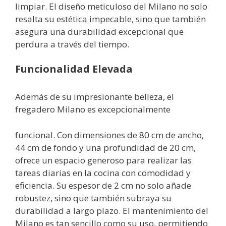
limpiar. El diseño meticuloso del Milano no solo
resalta su estética impecable, sino que también
asegura una durabilidad excepcional que
perdura a través del tiempo.
Funcionalidad Elevada
Además de su impresionante belleza, el
fregadero Milano es excepcionalmente
funcional. Con dimensiones de 80 cm de ancho,
44 cm de fondo y una profundidad de 20 cm,
ofrece un espacio generoso para realizar las
tareas diarias en la cocina con comodidad y
eficiencia. Su espesor de 2 cm no solo añade
robustez, sino que también subraya su
durabilidad a largo plazo. El mantenimiento del
Milano es tan sencillo como su uso, permitiendo