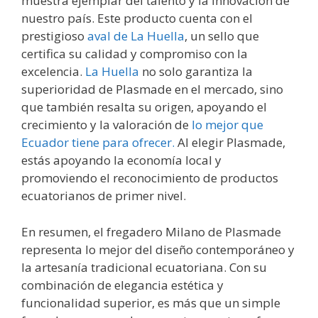
muestra ejemplar del talento y la innovación de
nuestro país. Este producto cuenta con el
prestigioso
aval de La Huella
, un sello que
certifica su calidad y compromiso con la
excelencia.
La Huella
no solo garantiza la
superioridad de Plasmade en el mercado, sino
que también resalta su origen, apoyando el
crecimiento y la valoración de
lo mejor que
Ecuador tiene para ofrecer.
Al elegir Plasmade,
estás apoyando la economía local y
promoviendo el reconocimiento de productos
ecuatorianos de primer nivel.
En resumen, el fregadero Milano de Plasmade
representa lo mejor del diseño contemporáneo y
la artesanía tradicional ecuatoriana. Con su
combinación de elegancia estética y
funcionalidad superior, es más que un simple