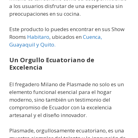
a los usuarios disfrutar de una experiencia sin
preocupaciones en su cocina.
Este producto lo puedes encontrar en sus Show
Rooms
Habitaro
, ubicados en
Cuenca,
Guayaquil y Quito.
Un Orgullo Ecuatoriano de
Excelencia
El fregadero Milano de Plasmade no solo es un
elemento funcional esencial para el hogar
moderno, sino también un testimonio del
compromiso de Ecuador con la excelencia
artesanal y el diseño innovador.
Plasmade, orgullosamente ecuatoriano, es una