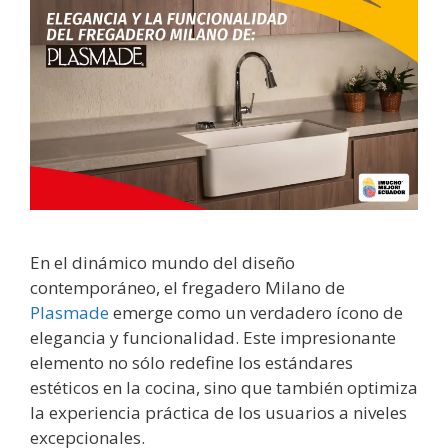
En el dinámico mundo del diseño
contemporáneo, el fregadero Milano de
Plasmade
emerge como un verdadero ícono de
elegancia y funcionalidad. Este impresionante
elemento no sólo redefine los estándares
estéticos en la cocina, sino que también optimiza
la experiencia práctica de los usuarios a niveles
excepcionales.