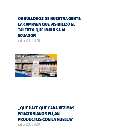
ORGULLOSOS DE NUESTRA GENTE:
LA CAMPAÑA QUE VISIBILIZÓ EL
TALENTO QUE IMPULSA AL
ECUADOR
julio 30, 2026
¿QUÉ HACE QUE CADA VEZ MÁS
ECUATORIANOS ELIJAN
PRODUCTOS CON LA HUELLA?
julio 20, 2026