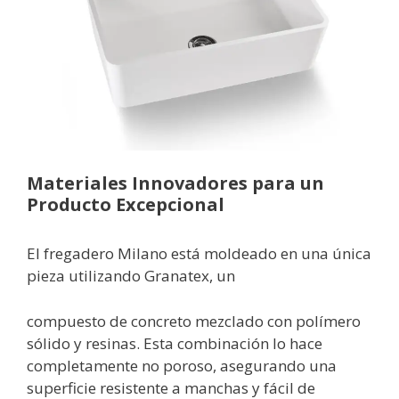
Materiales Innovadores para un
Producto Excepcional
El fregadero Milano está moldeado en una única
pieza utilizando Granatex, un
compuesto de concreto mezclado con polímero
sólido y resinas. Esta combinación lo hace
completamente no poroso, asegurando una
superficie resistente a manchas y fácil de