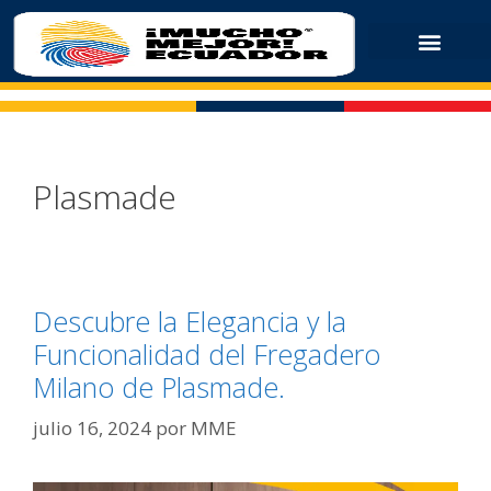
Plasmade
Descubre la Elegancia y la
Funcionalidad del Fregadero
Milano de Plasmade.
julio 16, 2024
por
MME