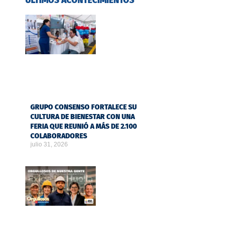
ÚLTIMOS ACONTECIMIENTOS
GRUPO CONSENSO FORTALECE SU
CULTURA DE BIENESTAR CON UNA
FERIA QUE REUNIÓ A MÁS DE 2.100
COLABORADORES
julio 31, 2026