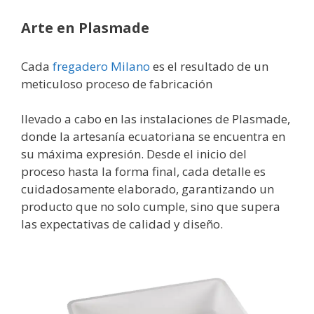
Arte en Plasmade
Cada
fregadero Milano
es el resultado de un
meticuloso proceso de fabricación
llevado a cabo en las instalaciones de Plasmade,
donde la artesanía ecuatoriana se encuentra en
su máxima expresión. Desde el inicio del
proceso hasta la forma final, cada detalle es
cuidadosamente elaborado, garantizando un
producto que no solo cumple, sino que supera
las expectativas de calidad y diseño.