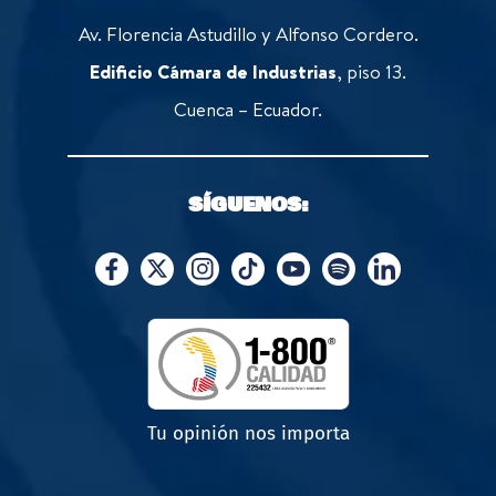
Av. Florencia Astudillo y Alfonso Cordero.
Edificio Cámara de Industrias
, piso 13.
Cuenca – Ecuador.
SÍGUENOS:
Tu opinión nos importa