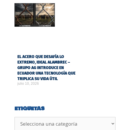
EL ACERO QUE DESAFÍA LO
EXTREMO, IDEAL ALAMBREC –
GRUPO AG INTRODUCE EN
ECUADOR UNA TECNOLOGÍA QUE
TRIPLICA SU VIDA ÚTIL
julio 10, 2026
ETIQUETAS