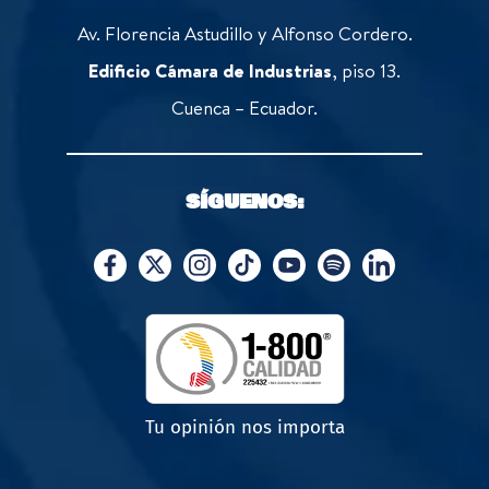
Av. Florencia Astudillo y Alfonso Cordero.
Edificio Cámara de Industrias
, piso 13.
Cuenca – Ecuador.
SÍGUENOS:
Tu opinión nos importa