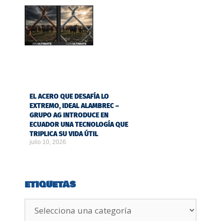
EL ACERO QUE DESAFÍA LO
EXTREMO, IDEAL ALAMBREC –
GRUPO AG INTRODUCE EN
ECUADOR UNA TECNOLOGÍA QUE
TRIPLICA SU VIDA ÚTIL
julio 10, 2026
ETIQUETAS