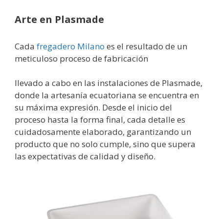
Arte en Plasmade
Cada
fregadero Milano
es el resultado de un
meticuloso proceso de fabricación
llevado a cabo en las instalaciones de Plasmade,
donde la artesanía ecuatoriana se encuentra en
su máxima expresión. Desde el inicio del
proceso hasta la forma final, cada detalle es
cuidadosamente elaborado, garantizando un
producto que no solo cumple, sino que supera
las expectativas de calidad y diseño.