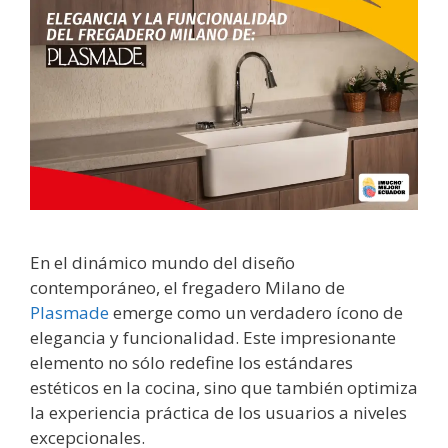
En el dinámico mundo del diseño
contemporáneo, el fregadero Milano de
Plasmade
emerge como un verdadero ícono de
elegancia y funcionalidad. Este impresionante
elemento no sólo redefine los estándares
estéticos en la cocina, sino que también optimiza
la experiencia práctica de los usuarios a niveles
excepcionales.