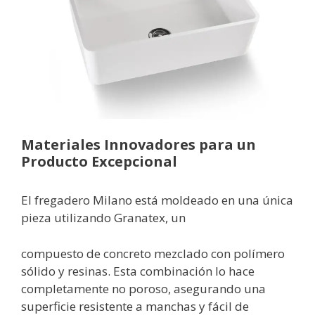
Materiales Innovadores para un
Producto Excepcional
El fregadero Milano está moldeado en una única
pieza utilizando Granatex, un
compuesto de concreto mezclado con polímero
sólido y resinas. Esta combinación lo hace
completamente no poroso, asegurando una
superficie resistente a manchas y fácil de