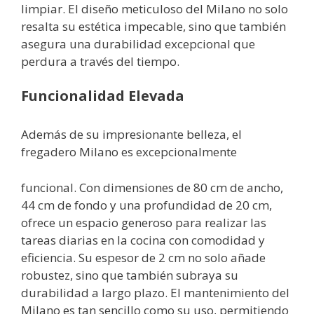
limpiar. El diseño meticuloso del Milano no solo
resalta su estética impecable, sino que también
asegura una durabilidad excepcional que
perdura a través del tiempo.
Funcionalidad Elevada
Además de su impresionante belleza, el
fregadero Milano es excepcionalmente
funcional. Con dimensiones de 80 cm de ancho,
44 cm de fondo y una profundidad de 20 cm,
ofrece un espacio generoso para realizar las
tareas diarias en la cocina con comodidad y
eficiencia. Su espesor de 2 cm no solo añade
robustez, sino que también subraya su
durabilidad a largo plazo. El mantenimiento del
Milano es tan sencillo como su uso, permitiendo