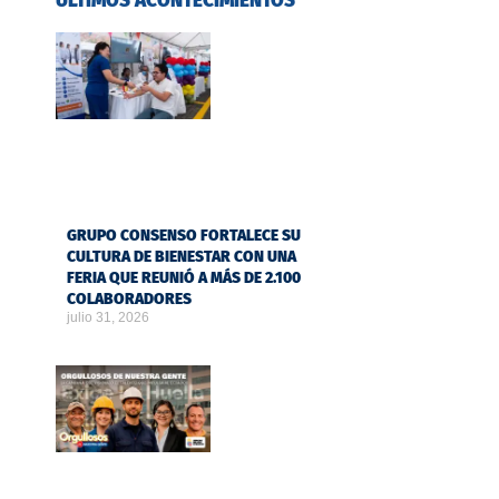
ÚLTIMOS ACONTECIMIENTOS
GRUPO CONSENSO FORTALECE SU
CULTURA DE BIENESTAR CON UNA
FERIA QUE REUNIÓ A MÁS DE 2.100
COLABORADORES
julio 31, 2026