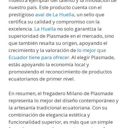
muestra ejemplar del talento y la innovación de
nuestro país. Este producto cuenta con el
prestigioso
aval de La Huella
, un sello que
certifica su calidad y compromiso con la
excelencia.
La Huella
no solo garantiza la
superioridad de Plasmade en el mercado, sino
que también resalta su origen, apoyando el
crecimiento y la valoración de
lo mejor que
Ecuador tiene para ofrecer.
Al elegir Plasmade,
estás apoyando la economía local y
promoviendo el reconocimiento de productos
ecuatorianos de primer nivel.
En resumen, el fregadero Milano de Plasmade
representa lo mejor del diseño contemporáneo y
la artesanía tradicional ecuatoriana. Con su
combinación de elegancia estética y
funcionalidad superior, es más que un simple