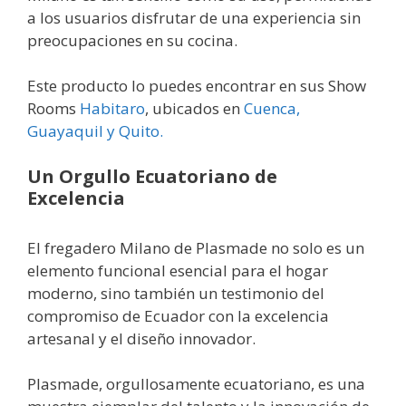
a los usuarios disfrutar de una experiencia sin
preocupaciones en su cocina.
Este producto lo puedes encontrar en sus Show
Rooms
Habitaro
, ubicados en
Cuenca,
Guayaquil y Quito.
Un Orgullo Ecuatoriano de
Excelencia
El fregadero Milano de Plasmade no solo es un
elemento funcional esencial para el hogar
moderno, sino también un testimonio del
compromiso de Ecuador con la excelencia
artesanal y el diseño innovador.
Plasmade, orgullosamente ecuatoriano, es una