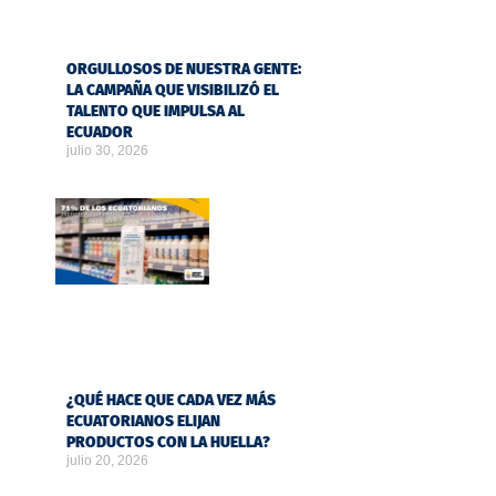
ORGULLOSOS DE NUESTRA GENTE:
LA CAMPAÑA QUE VISIBILIZÓ EL
TALENTO QUE IMPULSA AL
ECUADOR
julio 30, 2026
¿QUÉ HACE QUE CADA VEZ MÁS
ECUATORIANOS ELIJAN
PRODUCTOS CON LA HUELLA?
julio 20, 2026