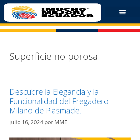
Superficie no porosa
Descubre la Elegancia y la
Funcionalidad del Fregadero
Milano de Plasmade.
julio 16, 2024
por
MME