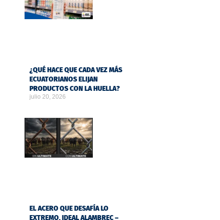
¿QUÉ HACE QUE CADA VEZ MÁS
ECUATORIANOS ELIJAN
PRODUCTOS CON LA HUELLA?
julio 20, 2026
EL ACERO QUE DESAFÍA LO
EXTREMO, IDEAL ALAMBREC –