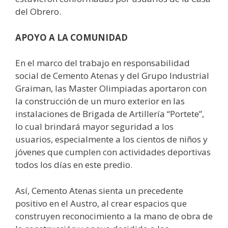
del Obrero.
APOYO A LA COMUNIDAD
En el marco del trabajo en responsabilidad
social de Cemento Atenas y del Grupo Industrial
Graiman, las Master Olimpiadas aportaron con
la construcción de un muro exterior en las
instalaciones de Brigada de Artillería “Portete”,
lo cual brindará mayor seguridad a los
usuarios, especialmente a los cientos de niños y
jóvenes que cumplen con actividades deportivas
todos los días en este predio.
Así, Cemento Atenas sienta un precedente
positivo en el Austro, al crear espacios que
construyen reconocimiento a la mano de obra de