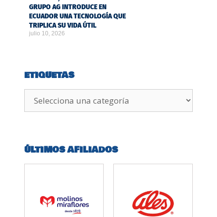
GRUPO AG INTRODUCE EN
ECUADOR UNA TECNOLOGÍA QUE
TRIPLICA SU VIDA ÚTIL
julio 10, 2026
ETIQUETAS
ÚLTIMOS AFILIADOS