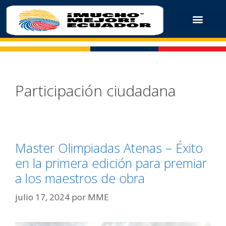
Participación ciudadana
Master Olimpiadas Atenas – Éxito
en la primera edición para premiar
a los maestros de obra
julio 17, 2024
por
MME