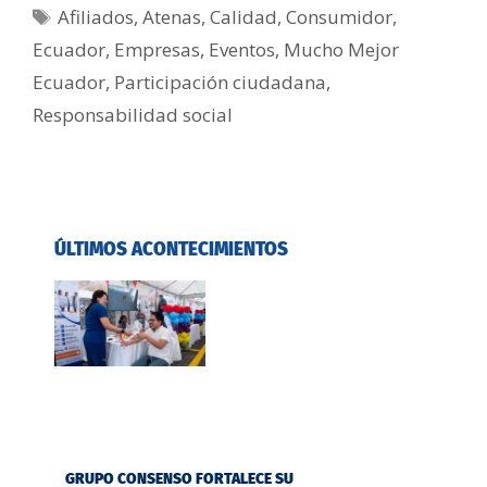
Afiliados
,
Atenas
,
Calidad
,
Consumidor
,
Ecuador
,
Empresas
,
Eventos
,
Mucho Mejor
Ecuador
,
Participación ciudadana
,
Responsabilidad social
ÚLTIMOS ACONTECIMIENTOS
GRUPO CONSENSO FORTALECE SU