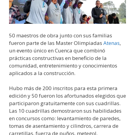
50 maestros de obra junto con sus familias
fueron parte de las Master Olimpiadas
Atenas
,
un evento único en Cuenca que combinó
prácticas constructivas en beneficio de la
comunidad, entretenimiento y conocimientos
aplicados a la construcción.
Hubo más de 200 inscritos para esta primera
edición y 50 fueron los afortunados elegidos que
participaron gratuitamente con sus cuadrillas.
Las 10 cuadrillas demostraron sus habilidades
en concursos como: levantamiento de paredes,
tomas de asentamiento y cilindros, carrera de
carretillas, fuerza de puños, metegol,