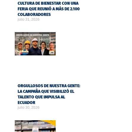
CULTURA DE BIENESTAR CON UNA
FERIA QUE REUNIÓ A MÁS DE 2.100
COLABORADORES
julio 31, 2026
ORGULLOSOS DE NUESTRA GENTE:
LA CAMPAÑA QUE VISIBILIZÓ EL
TALENTO QUE IMPULSA AL
ECUADOR
julio 30, 2026