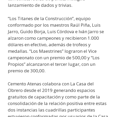
lanzamiento de dados y trivias.
“Los Titanes de la Construcción”, equipo
conformado por los maestros Raúl Piña, Luis
Jarro, Guido Borja, Luis Córdova e Iván Jarro se
alzaron como campeones y recibieron 1.000
dólares en efectivo, además de trofeos y
medallas. “Los Maestrines” lograron el Vice
campeonato con un premio de 500,00 y “Los
Propios” alcanzaron el tercer lugar, con un
premio de 300,00.
Cemento Atenas colabora con La Casa del
Obrero desde el 2019 generando espacios
gratuitos de capacitación y como parte de la
consolidación de la relación positiva entre estas
dos instancias las cuadrillas participantes
estuvieron conformadas por usuarios de la Casa